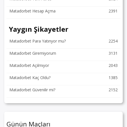
Matadorbet Hesap Açma
2391
Yaygın Şikayetler
Matadorbet Para Yatırıyor mu?
2254
Matadorbet Giremiyorum
3131
Matadorbet Açılmıyor
2043
Matadorbet Kaç Oldu?
1385
Matadorbet Güvenilir mi?
2152
Günün Maçları