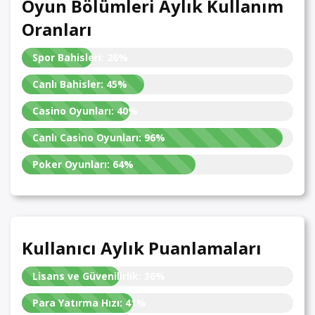
Oyun Bölümleri Aylık Kullanım
Oranları
Spor Bahisleri:
26%
Canlı Bahisler:
45%
Casino Oyunları:
40%
Canlı Casino Oyunları:
96%
Poker Oyunları:
64%
Kullanıcı Aylık Puanlamaları
Lisans ve Güvenilirlik:
36%
Para Yatırma Hızı:
41%