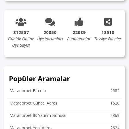
312507
20850
22089
18518
Günlük Online
Üye Yorumları
Puanlamalar
Tavsiye Edenler
Üye Sayısı
Popüler Aramalar
Matadorbet Bitcoin
2582
Matadorbet Güncel Adres
1520
Matadorbet İlk Yatırım Bonusu
2869
Matadorbet Yeni Adres
2624