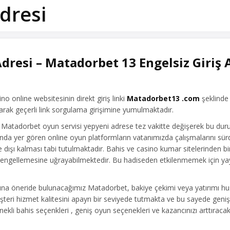
dresi
resi – Matadorbet 13 Engelsiz Giriş 
 online websitesinin direkt giriş linki
Matadorbet13 .com
şeklinde 
larak geçerli link sorgulama girişimine yumulmaktadır.
üten Matadorbet oyun servisi yepyeni adrese tez vakitte değişerek bu du
yonunda yer gören online oyun platformların vatanımızda çalışmalarını
re dışı kalması tabi tutulmaktadır. Bahis ve casino kumar sitelerinden b
 engellemesine uğrayabilmektedir. Bu hadiseden etkilenmemek için yayı
rına öneride bulunacağımız Matadorbet, bakiye çekimi veya yatırımı hu
şteri hizmet kalitesini apayrı bir seviyede tutmakta ve bu sayede geni
nekli bahis seçenkleri , geniş oyun seçenekleri ve kazancınızı arttıraca