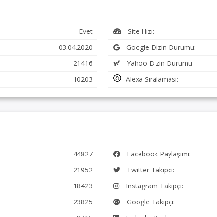
Evet
Site Hızı:
03.04.2020
Google Dizin Durumu:
21416
Yahoo Dizin Durumu
10203
Alexa Sıralaması:
i
44827
Facebook Paylaşımı:
21952
Twitter Takipçi:
18423
Instagram Takipçi:
23825
Google Takipçi: