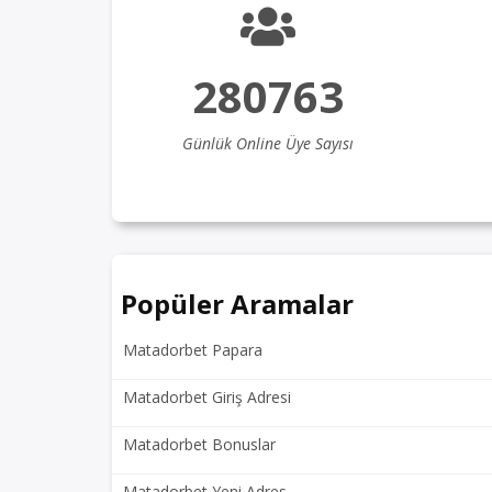
280763
Günlük Online Üye Sayısı
Popüler Aramalar
Matadorbet Papara
Matadorbet Giriş Adresi
Matadorbet Bonuslar
Matadorbet Yeni Adres