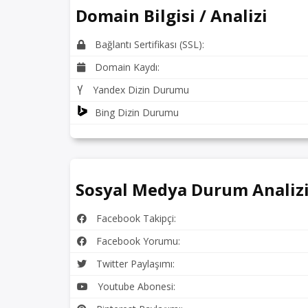
Domain Bilgisi / Analizi
Bağlantı Sertifikası (SSL):
Domain Kaydı:
Yandex Dizin Durumu
Bing Dizin Durumu
Sosyal Medya Durum Analiz
Facebook Takipçi:
Facebook Yorumu:
Twitter Paylaşımı:
Youtube Abonesi: