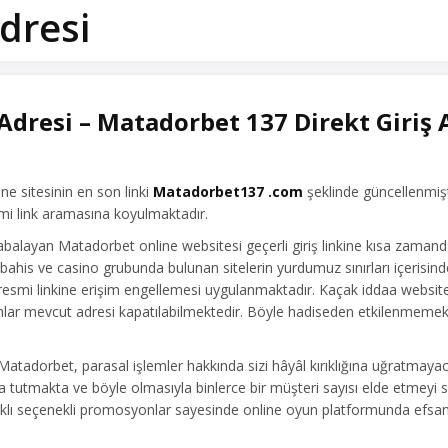
dresi
resi – Matadorbet 137 Direkt Giriş A
e sitesinin en son linki
Matadorbet137 .com
şeklinde güncellenmişt
smi link aramasına koyulmaktadır.
balayan Matadorbet online websitesi geçerli giriş linkine kısa zaman
mi, bahis ve casino grubunda bulunan sitelerin yurdumuz sınırları içeri
 resmi linkine erişim engellemesi uygulanmaktadır. Kaçak iddaa website
lar mevcut adresi kapatılabilmektedir. Böyle hadiseden etkilenmemek i
 Matadorbet, parasal işlemler hakkında sizi hâyâl kırıklığına uğratmayac
 tutmakta ve böyle olmasıyla binlerce bir müşteri sayısı elde etmeyi 
 farklı seçenekli promosyonlar sayesinde online oyun platformunda efsan