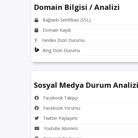
Domain Bilgisi / Analizi
Bağlantı Sertifikası (SSL):
Domain Kaydı:
Yandex Dizin Durumu
Bing Dizin Durumu
Sosyal Medya Durum Analiz
Facebook Takipçi:
Facebook Yorumu:
Twitter Paylaşımı:
Youtube Abonesi: