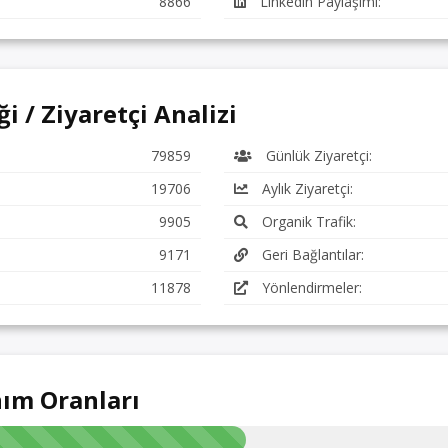
8866
Linkedin Paylaşımı:
ği / Ziyaretçi Analizi
79859
Günlük Ziyaretçi:
19706
Aylık Ziyaretçi:
9905
Organik Trafik:
9171
Geri Bağlantılar:
11878
Yönlendirmeler:
nım Oranları