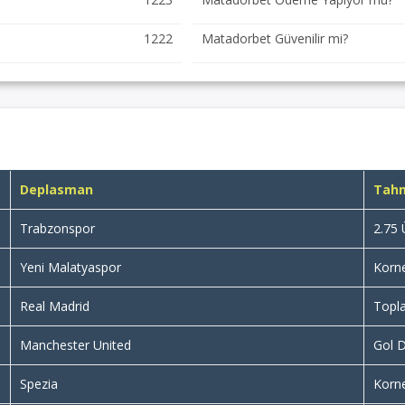
1222
Matadorbet Güvenilir mi?
Deplasman
Tah
Trabzonspor
2.75 
Yeni Malatyaspor
Korne
Real Madrid
Topla
Manchester United
Gol D
Spezia
Korne