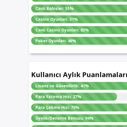
Canlı Bahisler:
55%
Casino Oyunları:
31%
Canlı Casino Oyunları:
83%
Poker Oyunları:
46%
Kullanıcı Aylık Puanlamalar
Lisans ve Güvenilirlik:
41%
Para Yatırma Hızı:
27%
Para Çekme Hızı:
70%
Üyelik/Deneme Bonusu:
94%