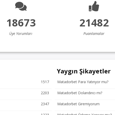
18673
21482
Üye Yorumları
Puanlamalar
Yaygın Şikayetler
1517
Matadorbet Para Yatırıyor mu?
2203
Matadorbet Dolandırıcı mı?
2347
Matadorbet Giremiyorum
1223
Matadorbet Ödeme Yapıyor mu?