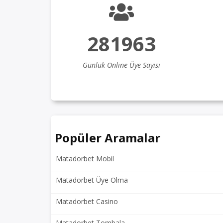
281963
Günlük Online Üye Sayısı
Popüler Aramalar
Matadorbet Mobil
Matadorbet Üye Olma
Matadorbet Casino
Matadorbet Tombala