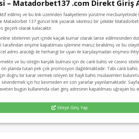
i – Matadorbet137 .com Direkt Giriş 
tif edilmiş ve bu link üzerinden faaliyetlerini yürütme mecburiyetind
 Matadorbet 137 güncel link yazarak sıkıntısız bir şekilde Matadorbet
 geçerli olarak kalacaktır.
online sitelerinin yurt içinde kaçak kumar olarak lanse edilmesinden do
TK tarafından erişime kapatılması işlemine maruz bırakılmış ve bu ola
adres aracılığı ile herhangi bir uyarı ile karşılaşmadan erişmesi ihtiya
mekte ve bu isteğin karşılık bulması için de canlı bahis ve casino sitel
cıyı ön planda tutan pek çok promosyon dağıtılmaktadır. Tabi canlı bah
için doğru bir karar vermek isteyen bir hayli bahis müdavimleri bulun
sevindirmek için hız kesmeden en son yararlar yayınlamaktadır. Sayfanı
lara ilaveten bugün kullanımda olan giriş adresinin kapatılması uğrayan bu 
Siteye Giriş Yap