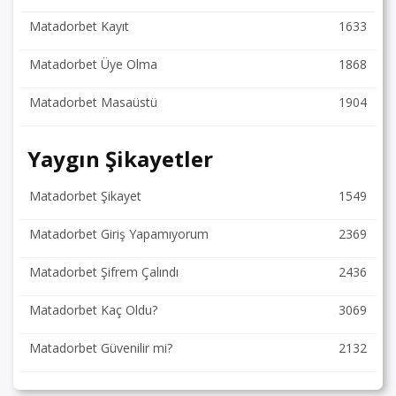
Matadorbet Kayıt
1633
Matadorbet Üye Olma
1868
Matadorbet Masaüstü
1904
Yaygın Şikayetler
Matadorbet Şikayet
1549
Matadorbet Giriş Yapamıyorum
2369
Matadorbet Şifrem Çalındı
2436
Matadorbet Kaç Oldu?
3069
Matadorbet Güvenilir mi?
2132