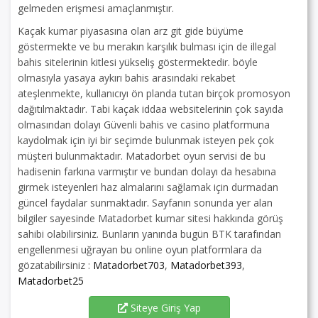
gelmeden erişmesi amaçlanmıştır.
Kaçak kumar piyasasına olan arz git gide büyüme
göstermekte ve bu merakın karşılık bulması için de illegal
bahis sitelerinin kitlesi yükseliş göstermektedir. böyle
olmasıyla yasaya aykırı bahis arasındaki rekabet
ateşlenmekte, kullanıcıyı ön planda tutan birçok promosyon
dağıtılmaktadır. Tabi kaçak iddaa websitelerinin çok sayıda
olmasından dolayı Güvenli bahis ve casino platformuna
kaydolmak için iyi bir seçimde bulunmak isteyen pek çok
müşteri bulunmaktadır. Matadorbet oyun servisi de bu
hadisenin farkına varmıştır ve bundan dolayı da hesabına
girmek isteyenleri haz almalarını sağlamak için durmadan
güncel faydalar sunmaktadır. Sayfanın sonunda yer alan
bilgiler sayesinde Matadorbet kumar sitesi hakkında görüş
sahibi olabilirsiniz. Bunların yanında bugün BTK tarafından
engellenmesi uğrayan bu online oyun platformlara da
gözatabilirsiniz :
Matadorbet703
,
Matadorbet393
,
Matadorbet25
Siteye Giriş Yap