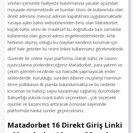
sınırları içerisinde faaliyette bulunmasına yasalar açısından
müsaade etmemektedir ve bundan ötürü de kullanımda olan
direkt adresine mevcut adresin kapatılması uygulanmaktadır.
Yasaya aykırı bahis websitelerinden birisi olan Matadorbet
kaçak bahis sitesi de maalesef bu doğrultuda bazı zamanlar
kullanımda olan güncel adresi engellenebilmektedir. Artık
herkesin alışmış olduğu bu olaydan kendinizi korumak için
aktif hale getirilen bu resmi linkini kullanmanız gerekmektedir.
Güvenilir bir online oyun platformu olarak bahis ve casino
oyuncularına yönlendireceğimiz Matadorbet, para yatırım ve
çekim işlemleri nezdinde sizi haksızlık yapmayacak ender
sitelerdendir. Kurulduğu süreden itiberen müşteriyi memnun
etme politikasını ilk planda bulundurmakta ve bu nedenle
kocaman bir bahisçi sayısı kazanmayı sağlamış durumdadır.
Bahşettiği yüksek oranlı bahis seçenekleri , çok seçenekli
oyunlar ve kazancınızı arttıracak bonuslar sayesinde
platformda harika süreler geçireceksiniz.
Matadorbet 16 Direkt Giriş Linki