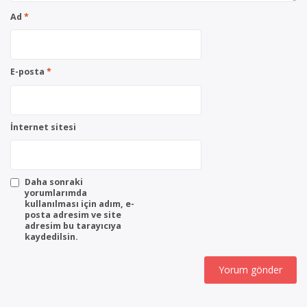
Ad
*
E-posta
*
İnternet sitesi
Daha sonraki
yorumlarımda
kullanılması için adım, e-
posta adresim ve site
adresim bu tarayıcıya
kaydedilsin.