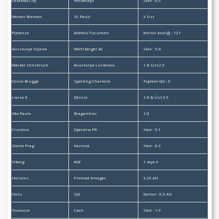
Orlando City
Whitecaps
Skor : 0:3
Werder Bremen
St. Pauli
3 Üst
Platense
Atlético Tucumán
Korner Aralığı : 12+
Avusturya Viyana
Wolfsberger AC
Skor : 5:4
Wacker Innsbruck
Avusturya Lustenau
1 & Üst 2.5
Cercle Brugge
Sporting Charleroi
Toplam Gol : 6
Lierse K
Deinze
1/X & Üst 3.5
São Paulo
Bragantino
1/2
Cruzeiro
Operário PR
Skor : 5:1
Slavia Prag
Karviná
Skor : 0:3
Viborg
AGF
1 veya X
Horsens
Fremad Amager
3.25 Alt
Oulu
SJK
Korner : 0.5 Alt
Toulouse
Caen
Skor : 1:3