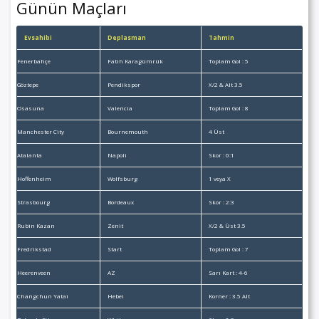
Günün Maçları
Evsahibi
Deplasman
Tahmin
Fenerbahçe
Fatih Karagümrük
Toplam Gol : 5
Göztepe
Pendikspor
X/2 & Alt 3.5
Osasuna
Valencia
Toplam Gol : 8
Manchester City
Bournemouth
4 Üst
Atalanta
Napoli
Skor : 0:1
Hoffenheim
Wolfsburg
1 veya X
Strasbourg
Bordeaux
Skor : 2:3
Rubin Kazan
Zenit
X/2 & Üst 3.5
Fredrikstad
Start
Toplam Gol : 7
Heerenveen
AZ
Sarı Kart : 4-6
Changchun Yatai
Hebei
Korner : 3.5 Alt