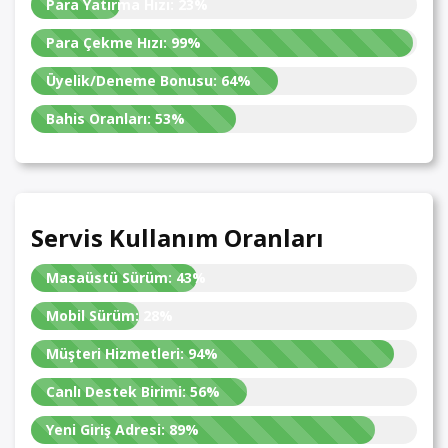
Para Yatırma Hızı:
23%
Para Çekme Hızı:
99%
Üyelik/Deneme Bonusu:
64%
Bahis Oranları:
53%
Servis Kullanım Oranları
Masaüstü Sürüm:
43%
Mobil Sürüm:
28%
Müşteri Hizmetleri:
94%
Canlı Destek Birimi:
56%
Yeni Giriş Adresi:
89%