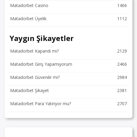
Matadorbet Casino
1466
Matadorbet Üyelik
1112
Yaygın Şikayetler
Matadorbet Kapandı mı?
2129
Matadorbet Giriş Yapamıyorum
2466
Matadorbet Güvenilir mi?
2984
Matadorbet Şikayet
2381
Matadorbet Para Yatırıyor mu?
2707