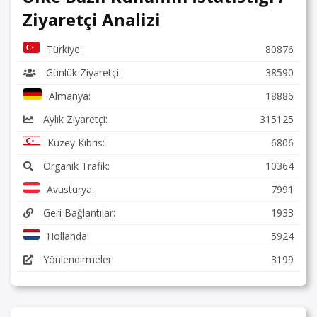
Ziyaretçi Analizi
Türkiye:
80876
Günlük Ziyaretçi:
38590
Almanya:
18886
Aylık Ziyaretçi:
315125
Kuzey Kıbrıs:
6806
Organik Trafik:
10364
Avusturya:
7991
Geri Bağlantılar:
1933
Hollanda:
5924
Yönlendirmeler:
3199