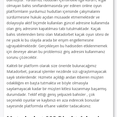
olmayan bahis sınıflandırmasında yer edinen online oyun
platformların yurdumuz hudutları içerisinde çalışmalarını
sürdürmesine hukuki açıdan müsaade etmemektedir ve
dolayısıyla aktif biçimde kullanılan güncel adresine kullanımda
olan giriş adresinin kapatılması tabi tutulmaktadır. Kaçak
bahis sitelerinden birisi olan Matadorbet kaçak oyun sitesi de
ne yazık ki bu olayda arada bir erişim engellemesine
uğrayabilmektedir. Gerçekleşen bu hadiseden etkilenmemek
için devreye alınan bu problemsiz giriş adresini kullanmanız
sorunu çözecektir.
Kaliteli bir platform olarak size öneride bulunacağımız
Matadorbet, parasal işlemler nezdinde sizi uğraştırmayacak
sayılı sitelerdendir. Hizmete açıldığı andan itiberen müşteri
odaklılığını en başta tutmakta ve böyle olmasıyla
sayılamayacak kadar bir müşteri kitlesi kazanmayı başarmış
durumdadır. Teklif ettiği geniş yelpazeli bahisler , çok
seçenekli oyunlar ve kaybınızı en aza indirecek bonuslar
sayesinde platformda efsane vakitler tadacaksınız.