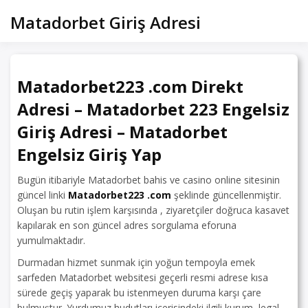
Skip
Matadorbet Giriş Adresi
to
content
Matadorbet223 .com Direkt
Adresi – Matadorbet 223 Engelsiz
Giriş Adresi – Matadorbet
Engelsiz Giriş Yap
Bugün itibariyle Matadorbet bahis ve casino online sitesinin
güncel linki
Matadorbet223 .com
şeklinde güncellenmiştir.
Oluşan bu rutin işlem karşısında , ziyaretçiler doğruca kasavet
kapılarak en son güncel adres sorgulama eforuna
yumulmaktadır.
Durmadan hizmet sunmak için yoğun tempoyla emek
sarfeden Matadorbet websitesi geçerli resmi adrese kısa
sürede geçiş yaparak bu istenmeyen duruma karşı çare
bulmuştur. Yurdumuz hudutları içerisindeki ilgili kurum, legal