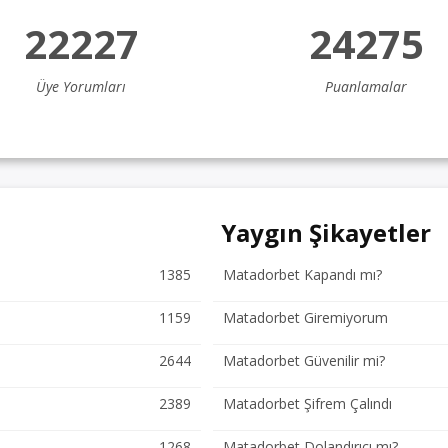
22227
24275
Üye Yorumları
Puanlamalar
Yaygın Şikayetler
1385
Matadorbet Kapandı mı?
1159
Matadorbet Giremiyorum
2644
Matadorbet Güvenilir mi?
2389
Matadorbet Şifrem Çalındı
1268
Matadorbet Dolandırıcı mı?