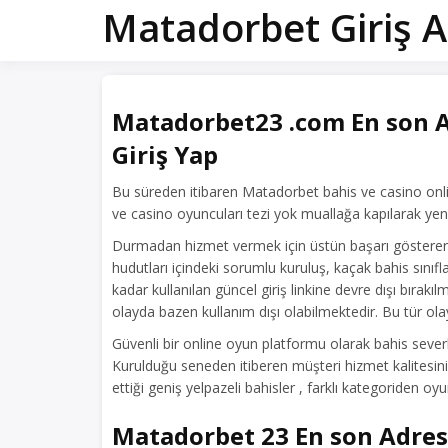
Skip
Matadorbet Giriş A
to
content
Matadorbet23 .com En son Ad
Giriş Yap
Bu süreden itibaren Matadorbet bahis ve casino onl
ve casino oyuncuları tezi yok muallağa kapılarak yen
Durmadan hizmet vermek için üstün başarı gösterere
hudutları içindeki sorumlu kuruluş, kaçak bahis sın
kadar kullanılan güncel giriş linkine devre dışı bırak
olayda bazen kullanım dışı olabilmektedir. Bu tür ola
Güvenli bir online oyun platformu olarak bahis seve
Kurulduğu seneden itiberen müşteri hizmet kalitesin
ettiği geniş yelpazeli bahisler , farklı kategoriden o
Matadorbet 23 En son Adresi