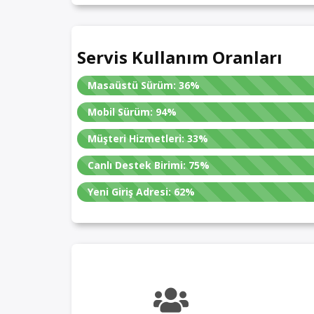
Servis Kullanım Oranları
Masaüstü Sürüm:
36%
Mobil Sürüm:
94%
Müşteri Hizmetleri:
33%
Canlı Destek Birimi:
75%
Yeni Giriş Adresi:
62%