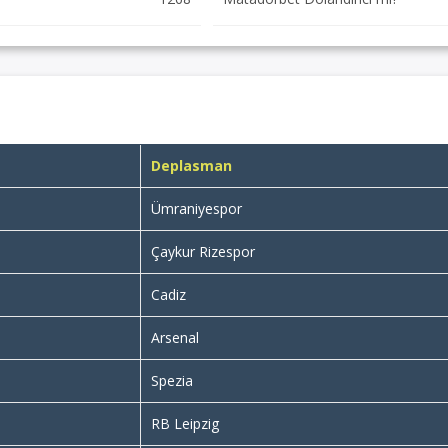
Deplasman
Ümraniyespor
Çaykur Rizespor
Cadiz
Arsenal
Spezia
RB Leipzig