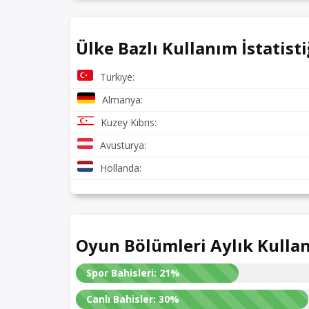
Ülke Bazlı Kullanım İstatisti
Türkiye:
Almanya:
Kuzey Kıbrıs:
Avusturya:
Hollanda:
Oyun Bölümleri Aylık Kulla
Spor Bahisleri:
21%
Canlı Bahisler:
30%