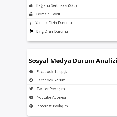
Bağlantı Sertifikası (SSL):
Domain Kaydı:
Yandex Dizin Durumu
Bing Dizin Durumu
Sosyal Medya Durum Analiz
Facebook Takipçi:
Facebook Yorumu:
Twitter Paylaşımı:
Youtube Abonesi:
Pinterest Paylaşımı: