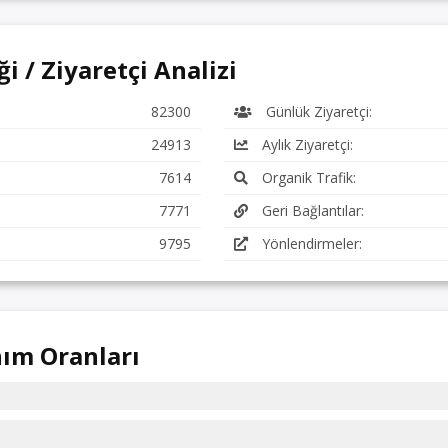
ği / Ziyaretçi Analizi
82300
Günlük Ziyaretçi:
24913
Aylık Ziyaretçi:
7614
Organik Trafik:
7771
Geri Bağlantılar:
9795
Yönlendirmeler:
nım Oranları