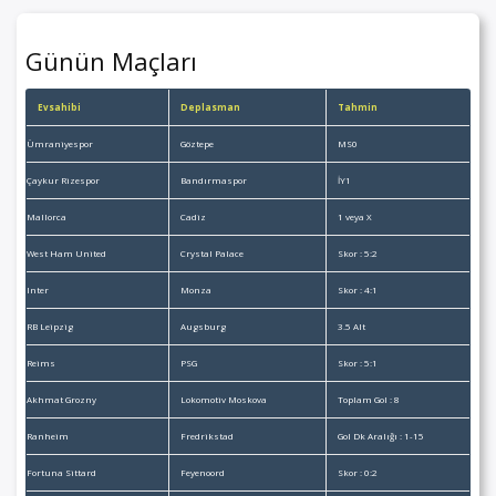
Günün Maçları
Evsahibi
Deplasman
Tahmin
Ümraniyespor
Göztepe
MS0
Çaykur Rizespor
Bandırmaspor
İY1
Mallorca
Cadiz
1 veya X
West Ham United
Crystal Palace
Skor : 5:2
Inter
Monza
Skor : 4:1
RB Leipzig
Augsburg
3.5 Alt
Reims
PSG
Skor : 5:1
Akhmat Grozny
Lokomotiv Moskova
Toplam Gol : 8
Ranheim
Fredrikstad
Gol Dk Aralığı : 1-15
Fortuna Sittard
Feyenoord
Skor : 0:2