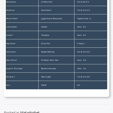
Glentoran
Cliftonville
X/2 & Alt 3.5
América
Querétaro
1/2 & Üst 2.5
Wisla Plock
Jagiellonia Bialystok
Toplam Gol : 6
Lillestrøm
Molde
Skor : 0:3
Estoril
Tondela
Skor : 0:5
Nacional
Casa Pia
X veya 2
Voluntari
Rapid Bükreş
X/2 & Üst 4.5
Novi Pazar
Proleter Novi Sad
Skor : 3:4
Çaykur Rizespor
Bandırmaspor
Skor : 1:0
Dnipro-1
Mariupol’
1/2 & Üst 4.5
Aris
PAOK
X/X
Posted in
Matadorbet