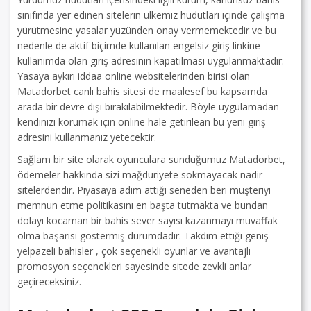
sınıfında yer edinen sitelerin ülkemiz hudutları içinde çalışma
yürütmesine yasalar yüzünden onay vermemektedir ve bu
nedenle de aktif biçimde kullanılan engelsiz giriş linkine
kullanımda olan giriş adresinin kapatılması uygulanmaktadır.
Yasaya aykırı iddaa online websitelerinden birisi olan
Matadorbet canlı bahis sitesi de maalesef bu kapsamda
arada bir devre dışı bırakılabilmektedir. Böyle uygulamadan
kendinizi korumak için online hale getirilean bu yeni giriş
adresini kullanmanız yetecektir.
Sağlam bir site olarak oyunculara sunduğumuz Matadorbet,
ödemeler hakkında sizi mağduriyete sokmayacak nadir
sitelerdendir. Piyasaya adım attığı seneden beri müşteriyi
memnun etme politikasını en başta tutmakta ve bundan
dolayı kocaman bir bahis sever sayısı kazanmayı muvaffak
olma başarısı göstermiş durumdadır. Takdim ettiği geniş
yelpazeli bahisler , çok seçenekli oyunlar ve avantajlı
promosyon seçenekleri sayesinde sitede zevkli anlar
geçireceksiniz.