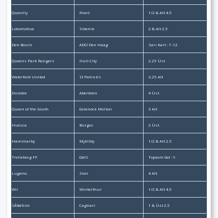
Quevilly
Niort
1/2 & Alt 4.5
Lokomotiva
Sibenik
2 & Alt 2.5
Den Bosch
ADO Den Haag
Sarı Kart : 7-12
Queens Park Rangers
Hull City
2.25 Üst
Waterford United
St Patrick’s
3.25 Alt
Dundee
Aberdeen
4 Üst
Queen of the South
Greenock Morton
3 Alt
Huesca
Burgos
2 Üst
Hammarby
Mjällby
1/2 & Alt 2.5
Trelleborg FF
GAIS
Toplam Gol : 9
Lugano
Sion
4 Alt
Wil
Winterthur
1/2 & Alt 4.5
SÃ¼dtirol
Cagliari
1 & Üst 2.5