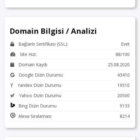
Domain Bilgisi / Analizi
Bağlantı Sertifikası (SSL):
Evet
Site Hızı:
88/100
Domain Kaydı:
25.08.2020
Google Dizin Durumu:
43410
Yandex Dizin Durumu
19510
Yahoo Dizin Durumu
20500
Bing Dizin Durumu
9133
Alexa Sıralaması:
8214