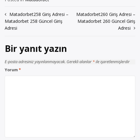
Yazı
Matadorbet258 Giriş Adresi –
Matadorbet260 Giriş Adresi –
Matadorbet 258 Güncel Giriş
Matadorbet 260 Güncel Giriş
gezinmesi
Adresi
Adresi
Bir yanıt yazın
E-posta adresiniz yayınlanmayacak.
Gerekli alanlar
*
ile işaretlenmişlerdir
Yorum
*