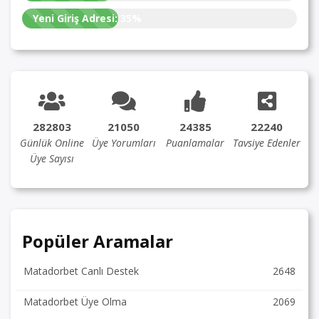
Yeni Giriş Adresi:
35%
282803
21050
24385
22240
Günlük Online
Üye Yorumları
Puanlamalar
Tavsiye Edenler
Üye Sayısı
Popüler Aramalar
Matadorbet Canlı Destek
2648
Matadorbet Üye Olma
2069