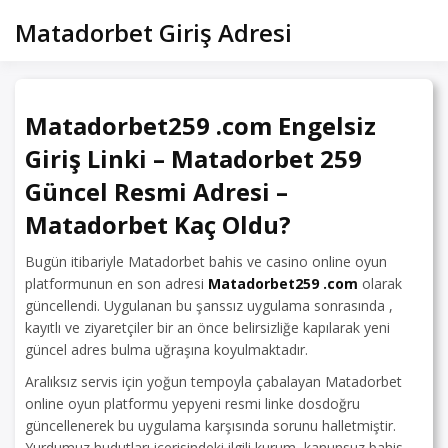
Skip
Matadorbet Giriş Adresi
to
content
Matadorbet259 .com Engelsiz
Giriş Linki – Matadorbet 259
Güncel Resmi Adresi –
Matadorbet Kaç Oldu?
Bugün itibariyle Matadorbet bahis ve casino online oyun
platformunun en son adresi
Matadorbet259 .com
olarak
güncellendi. Uygulanan bu şanssız uygulama sonrasında ,
kayıtlı ve ziyaretçiler bir an önce belirsizliğe kapılarak yeni
güncel adres bulma uğraşına koyulmaktadır.
Aralıksız servis için yoğun tempoyla çabalayan Matadorbet
online oyun platformu yepyeni resmi linke dosdoğru
güncellenerek bu uygulama karşısında sorunu halletmiştir.
Yurdumuz hudutları içerisindeki ilgili kurum, kanunsuz bahis