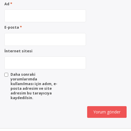
Ad
*
E-posta
*
İnternet sitesi
Daha sonraki
yorumlarımda
kullanılması için adım, e-
posta adresim ve site
adresim bu tarayıcıya
kaydedilsin.