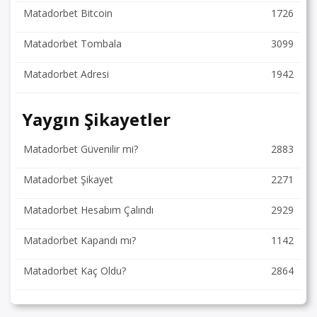
Matadorbet Bitcoin
1726
Matadorbet Tombala
3099
Matadorbet Adresi
1942
Yaygın Şikayetler
Matadorbet Güvenilir mi?
2883
Matadorbet Şikayet
2271
Matadorbet Hesabım Çalındı
2929
Matadorbet Kapandı mı?
1142
Matadorbet Kaç Oldu?
2864