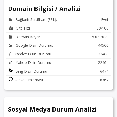
Domain Bilgisi / Analizi
Bağlantı Sertifikası (SSL):
Evet
Site Hızı:
89/100
Domain Kaydı:
15.02.2020
Google Dizin Durumu:
44566
Yandex Dizin Durumu
22466
Yahoo Dizin Durumu
22464
Bing Dizin Durumu
6474
Alexa Sıralaması:
6367
Sosyal Medya Durum Analizi