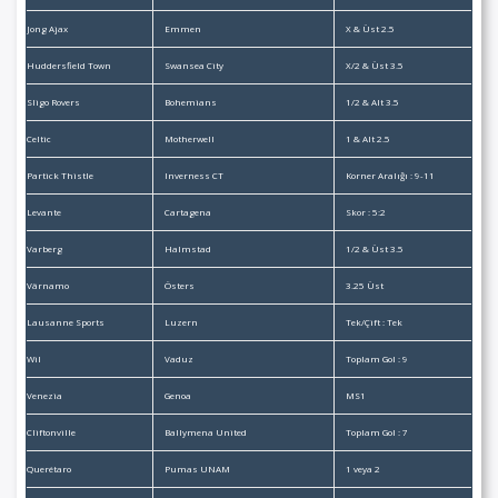
Jong Ajax
Emmen
X & Üst 2.5
Huddersfield Town
Swansea City
X/2 & Üst 3.5
Sligo Rovers
Bohemians
1/2 & Alt 3.5
Celtic
Motherwell
1 & Alt 2.5
Partick Thistle
Inverness CT
Korner Aralığı : 9-11
Levante
Cartagena
Skor : 5:2
Varberg
Halmstad
1/2 & Üst 3.5
Värnamo
Östers
3.25 Üst
Lausanne Sports
Luzern
Tek/Çift : Tek
Wil
Vaduz
Toplam Gol : 9
Venezia
Genoa
MS1
Cliftonville
Ballymena United
Toplam Gol : 7
Querétaro
Pumas UNAM
1 veya 2