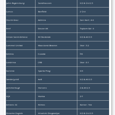
Jahn Regensburg
Sandhausen
X/2 & Üst 2.5
Lanús
Banfield
2 Üst
Sturm Graz
Admira
Sarı Kart : 4-6
Anif
Grazer AK
Toplam Gol : 6
Union Saint-Gilloise
KV Oostende
X/2 & Alt 3.5
Lommel United
Waasland-Beveren
Skor : 5:2
Grêmio
Cuiabá
İY0
Londrina
CRB
Skor : 0:1
Karviná
Sparta Prag
X/X
SønderjyskE
AaB
X/2 & Alt 3.5
Jammerbugt
Horsens
2 & Alt 2.5
HJK
Honka
2/1
Amiens SC
Nîmes
Korner : Tek
Dinamo Zagreb
Hrvatski Dragovoljac
X/2 & Üst 3.5