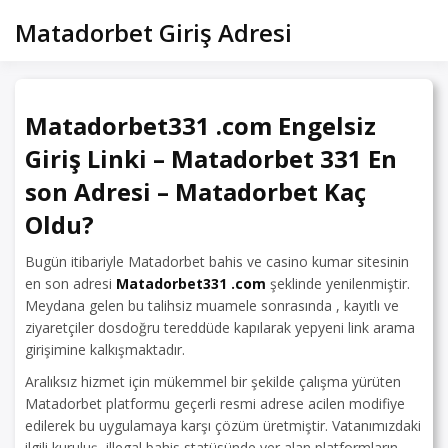
Skip
Matadorbet Giriş Adresi
to
content
Matadorbet331 .com Engelsiz
Giriş Linki – Matadorbet 331 En
son Adresi – Matadorbet Kaç
Oldu?
Bugün itibariyle Matadorbet bahis ve casino kumar sitesinin
en son adresi
Matadorbet331 .com
şeklinde yenilenmiştir.
Meydana gelen bu talihsiz muamele sonrasında , kayıtlı ve
ziyaretçiler dosdoğru tereddüde kapılarak yepyeni link arama
girişimine kalkışmaktadır.
Aralıksız hizmet için mükemmel bir şekilde çalışma yürüten
Matadorbet platformu geçerli resmi adrese acilen modifiye
edilerek bu uygulamaya karşı çözüm üretmiştir. Vatanımızdaki
ilgili kuruluş, illegal bahis statüsünde yer alan platformların