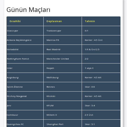
Günün Maçları
Evsahibi
Deplasman
Tahmin
Sivasspor
Trabzonspor
X/1
Ankara Keçiörengücü
Manisa FK
Korner : 4.5 Üst
Valladolid
Real Madrid
1/X & Üst 2.5
Nottingham Forest
Manchester United
2/2
Inter
Napoli
1 veya X
Augsburg
Wolfsburg
Korner : 4.5 Alt
Saint-Étienne
Rennes
Skor : 0:0
Nizhny Novgorod
Khimki
Korner : 4.5 Alt
Jerv
KFUM
Skor : 5:4
Cambuur
Willem II
2.5 Üst
Guangzhou FC
Shanghai Port
Skor : 5:1