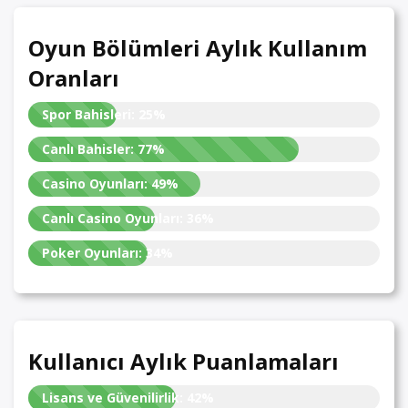
Oyun Bölümleri Aylık Kullanım
Oranları
Spor Bahisleri:
25%
Canlı Bahisler:
77%
Casino Oyunları:
49%
Canlı Casino Oyunları:
36%
Poker Oyunları:
34%
Kullanıcı Aylık Puanlamaları
Lisans ve Güvenilirlik:
42%