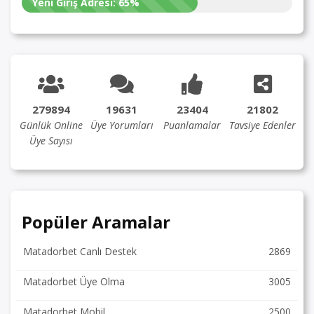
Yeni Giriş Adresi:
65%
279894
19631
23404
21802
Günlük Online
Üye Yorumları
Puanlamalar
Tavsiye Edenler
Üye Sayısı
Popüler Aramalar
Matadorbet Canlı Destek
2869
Matadorbet Üye Olma
3005
Matadorbet Mobil
2500