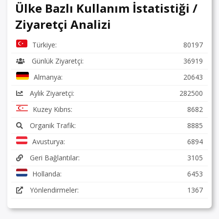
Ülke Bazlı Kullanım İstatistiği /
Ziyaretçi Analizi
Türkiye:
80197
Günlük Ziyaretçi:
36919
Almanya:
20643
Aylık Ziyaretçi:
282500
Kuzey Kıbrıs:
8682
Organik Trafik:
8885
Avusturya:
6894
Geri Bağlantılar:
3105
Hollanda:
6453
Yönlendirmeler:
1367