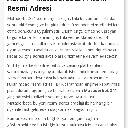
Resmi Adresi
Matadorbet341 .com engelsiz giriş linki bu zaman zarfından
sonra aktifleşmiş ve bu giriş adresi üzerinden hizmetlerini icra
etme sonucunu uygulamıştır. Erişim engellemesine uğrayan
bugüne kadar kullanılan giriş linki yerine Matadorbet 341
güncel giriş linki kullanarak problemsiz Matadorbet kanunsuz
oyun sitesine ulaşabilirsiniz. Bir sonraki kullanım dışı olmasına
kadar bu giriş adresi aktif olarak hizmetine devam edecektir.
Yurtdışı merkezli online bahis ve casino platformların
vatanımızda yasadışı oyun olarak isimlendirilmesinden dolayı
zaman zaman devre dışı kalmaktadır. Matadorbet’in de
kullanımdaki resmi adresi, BTK tarafından erişime kapatılması
prosedürüne uğramış ve bu hâlden sonra
Matadorbet 341
giriş adresini faaliyete sokmuştur ve oyuncuların
Matadorbet’e bu yeni resmi adres aracılığı ile herhangi bir
uyarı ile rast gelmeden ulaşabilmesi sağlanmıştır.
Kumar kesimine olan bağlılık günden güne çoğalma
göstermekte ve bu isteğin karşılık bulması için de canlı bahis