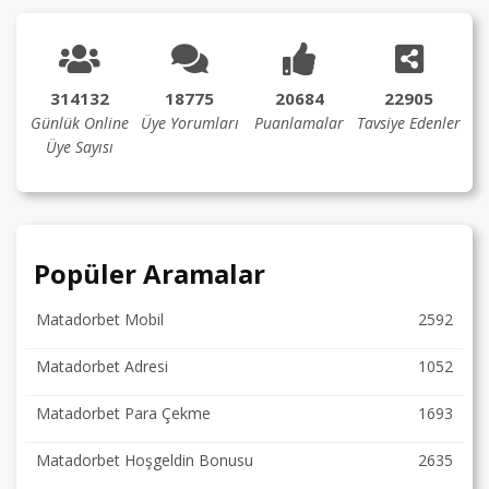
314132
18775
20684
22905
Günlük Online
Üye Yorumları
Puanlamalar
Tavsiye Edenler
Üye Sayısı
Popüler Aramalar
Matadorbet Mobil
2592
Matadorbet Adresi
1052
Matadorbet Para Çekme
1693
Matadorbet Hoşgeldin Bonusu
2635