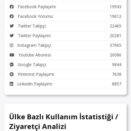
Facebook Paylaşımı:
19943
Facebook Yorumu:
19612
Twitter Takipçi:
22465
Twitter Paylaşımı:
20281
Instagram Takipçi:
37965
Youtube Abonesi:
20086
Google Takipçi:
9844
Pinterest Paylaşımı:
7638
Linkedin Paylaşımı:
8857
Ülke Bazlı Kullanım İstatistiği /
Ziyaretçi Analizi