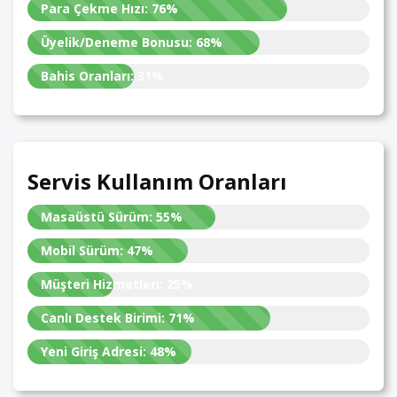
Para Çekme Hızı:
76%
Üyelik/Deneme Bonusu:
68%
Bahis Oranları:
31%
Servis Kullanım Oranları
Masaüstü Sürüm:
55%
Mobil Sürüm:
47%
Müşteri Hizmetleri:
25%
Canlı Destek Birimi:
71%
Yeni Giriş Adresi:
48%