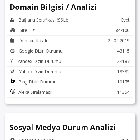
Domain Bilgisi / Analizi
Bağlantı Sertifikası (SSL):
Evet
Site Hızı:
84/100
Domain Kaydı:
25.02.2019
Google Dizin Durumu:
43115
Yandex Dizin Durumu
24187
Yahoo Dizin Durumu
18382
Bing Dizin Durumu
10175
Alexa Sıralaması:
11354
Sosyal Medya Durum Analizi