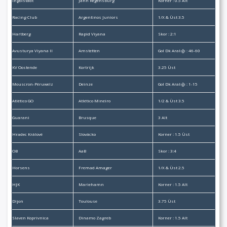
Ingolstadt
Jahn Regensburg
Korner : 0.5 Alt
Racing Club
Argentinos Juniors
1/X & Üst 3.5
Hartberg
Rapid Viyana
Skor : 2:1
Avusturya Viyana II
Amstetten
Gol Dk Aralığı : 46-60
KV Oostende
Kortrijk
3.25 Üst
Mouscron-Péruwelz
Deinze
Gol Dk Aralığı : 1-15
Atlético GO
Atlético Mineiro
1/2 & Üst 3.5
Guarani
Brusque
3 Alt
Hradec Králové
Slovácko
Korner : 1.5 Üst
OB
AaB
Skor : 3:4
Horsens
Fremad Amager
1/X & Üst 2.5
HJK
Mariehamn
Korner : 1.5 Alt
Dijon
Toulouse
3.75 Üst
Slaven Koprivnica
Dinamo Zagreb
Korner : 1.5 Alt