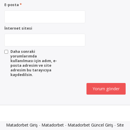
E-posta
*
İnternet sitesi
Daha sonraki
yorumlarımda
kullanılması için adım, e-
posta adresim ve site
adresim bu tarayıcıya
kaydedilsin.
Matadorbet Giriş
-
Matadorbet
-
Matadorbet Güncel Giriş
-
Site