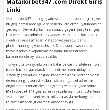
Matadorbet347 .com Direkt Giriş
Linki
Matadorbet347 .com giriş adresi bu andan sonra açılmış ve
bu giriş adresi aracılığı ile servislerini icra etme uygulamasına
geçmiştir. Devre dışı kalması sonucu geçerliliğini yitiren giriş
linki yerine Matadorbet 347 güncel resmi adres kullanarak
sıkıntı ile karşılaşmadan Matadorbet yasadışı bahis
platformuna giriş yapabilirsiniz. Daha sonra yaşanacak
mevcut adresin kapatılmasına kadar bu resmi adres
kullanımda olmayı sürdürecektir.
Türkiye dışı lokasyonlu online bahis ve casino sitelerinin yurt
içinde kaçak oyun olarak kabul edilmesinden dolayı arada
sırada geçerli adresi erişime kapatılmaktadır. Matadorbet’in
de en son giriş adresi, kullanımda olan güncel adresinin
engellenmesi muamelesine uğramış ve bu olaydan sonra
Matadorbet 347
giriş adresini yayınlamıştır ve müşterilerin
Matadorbet’e bu yeni resmi link vasıtasıyla herhangi bir hata
ile rastlaşmadan girebilmesi amaçlanmıştır.
Canlı bahis ortamına olan bağlılık gittikçe artış göstermekte