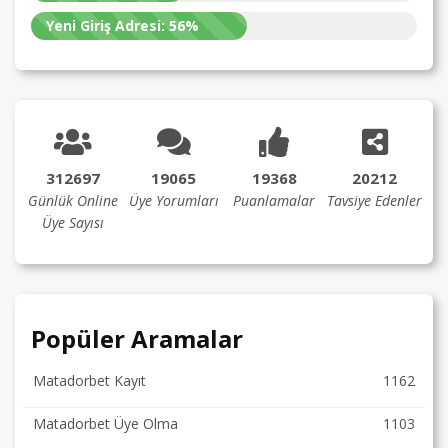
Yeni Giriş Adresi:
56%
312697
19065
19368
20212
Günlük Online
Üye Yorumları
Puanlamalar
Tavsiye Edenler
Üye Sayısı
Popüler Aramalar
Matadorbet Kayıt
1162
Matadorbet Üye Olma
1103