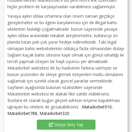
müdavimlerinin Matadorbet’e bu yeni resmi link üzerinden
hiçbir problem ile karşılaşmadan varabilmesi sağlanmıştır.
Yasaya aykırı iddaa ortamına olan önem zaman geçtikçe
genişlemekte ve bu ilginin karşılanması için de illegal bahis
sitelerinin fazlalığı çoğalmaktadır. bunun sayesinde yasaya
aykırı iddaa arasındaki rekabet ateşlenmekte, kullanıcıyı ön
planda tutan pek çok yarar hediye edilmektedir. Tabi legal
olmayan bahis websitelerinin oldukça fazla olmasından dolayı
Sağlam kaçak bahis sitesine kayıt olmak için gönül rahatlığı ile
tercih yapmak isteyen bir hayli oyuncu yer almaktadır.
Matadorbet websitesi de bu hadisenin farkına varmıştır ve
bunun yüzünden de siteye girmek isteyenleri mutlu olmalarını
sağlamak için sürekli olarak güncel yararlar vermektedir.
Sayfanın aşağısında bulunan istatistikler sayesinde
Matadorbet websitesi ile alakalı fikir sahibi olabilirsiniz.
Bunlara ek olarak bugün geçerli adresin erişime kapatılması
uğrayan bu sitelere de gözatabilirsiniz :
Matadorbet910
,
Matadorbet788
,
Matadorbet320
Siteye Giriş Yap