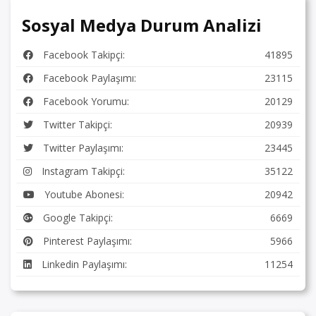
Sosyal Medya Durum Analizi
Facebook Takipçi:
41895
Facebook Paylaşımı:
23115
Facebook Yorumu:
20129
Twitter Takipçi:
20939
Twitter Paylaşımı:
23445
Instagram Takipçi:
35122
Youtube Abonesi:
20942
Google Takipçi:
6669
Pinterest Paylaşımı:
5966
Linkedin Paylaşımı:
11254