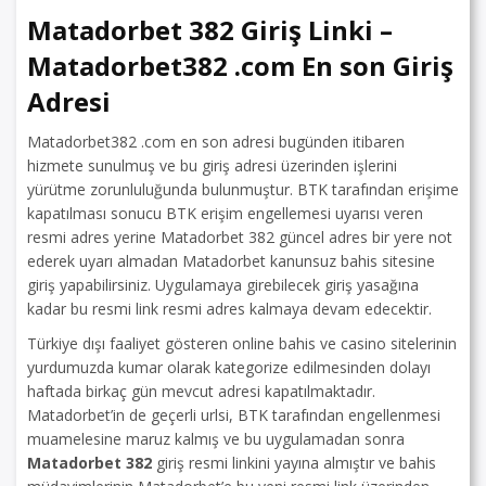
Matadorbet 382 Giriş Linki –
Matadorbet382 .com En son Giriş
Adresi
Matadorbet382 .com en son adresi bugünden itibaren
hizmete sunulmuş ve bu giriş adresi üzerinden işlerini
yürütme zorunluluğunda bulunmuştur. BTK tarafından erişime
kapatılması sonucu BTK erişim engellemesi uyarısı veren
resmi adres yerine Matadorbet 382 güncel adres bir yere not
ederek uyarı almadan Matadorbet kanunsuz bahis sitesine
giriş yapabilirsiniz. Uygulamaya girebilecek giriş yasağına
kadar bu resmi link resmi adres kalmaya devam edecektir.
Türkiye dışı faaliyet gösteren online bahis ve casino sitelerinin
yurdumuzda kumar olarak kategorize edilmesinden dolayı
haftada birkaç gün mevcut adresi kapatılmaktadır.
Matadorbet’in de geçerli urlsi, BTK tarafından engellenmesi
muamelesine maruz kalmış ve bu uygulamadan sonra
Matadorbet 382
giriş resmi linkini yayına almıştır ve bahis