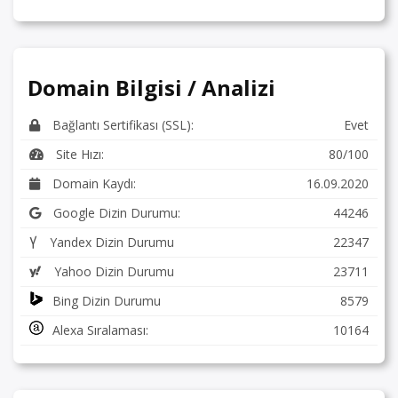
Domain Bilgisi / Analizi
Bağlantı Sertifikası (SSL):
Evet
Site Hızı:
80/100
Domain Kaydı:
16.09.2020
Google Dizin Durumu:
44246
Yandex Dizin Durumu
22347
Yahoo Dizin Durumu
23711
Bing Dizin Durumu
8579
Alexa Sıralaması:
10164