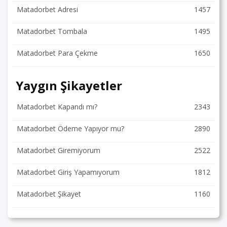
Matadorbet Adresi
1457
Matadorbet Tombala
1495
Matadorbet Para Çekme
1650
Yaygın Şikayetler
Matadorbet Kapandı mı?
2343
Matadorbet Ödeme Yapıyor mu?
2890
Matadorbet Giremiyorum
2522
Matadorbet Giriş Yapamıyorum
1812
Matadorbet Şikayet
1160