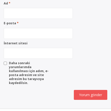
Ad
*
E-posta
*
İnternet sitesi
Daha sonraki
yorumlarımda
kullanılması için adım, e-
posta adresim ve site
adresim bu tarayıcıya
kaydedilsin.