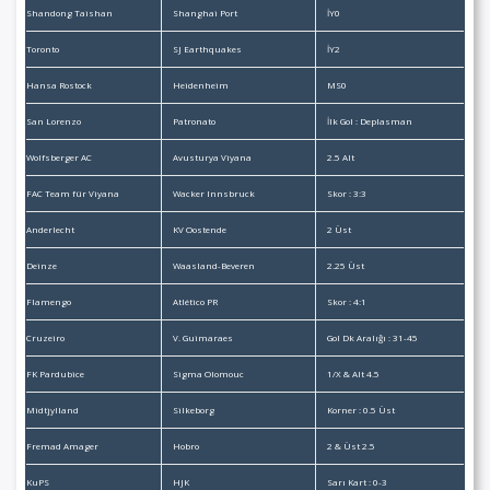
Shandong Taishan
Shanghai Port
İY0
Toronto
SJ Earthquakes
İY2
Hansa Rostock
Heidenheim
MS0
San Lorenzo
Patronato
İlk Gol : Deplasman
Wolfsberger AC
Avusturya Viyana
2.5 Alt
FAC Team für Viyana
Wacker Innsbruck
Skor : 3:3
Anderlecht
KV Oostende
2 Üst
Deinze
Waasland-Beveren
2.25 Üst
Flamengo
Atlético PR
Skor : 4:1
Cruzeiro
V. Guimaraes
Gol Dk Aralığı : 31-45
FK Pardubice
Sigma Olomouc
1/X & Alt 4.5
Midtjylland
Silkeborg
Korner : 0.5 Üst
Fremad Amager
Hobro
2 & Üst 2.5
KuPS
HJK
Sarı Kart : 0-3