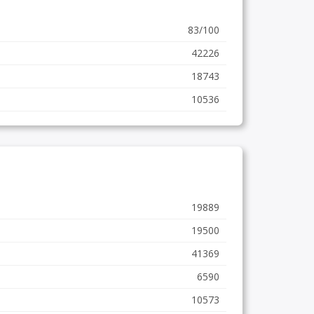
83/100
42226
18743
10536
19889
19500
41369
6590
10573