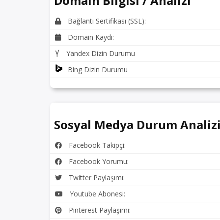
Domain Bilgisi / Analizi
Bağlantı Sertifikası (SSL):
Domain Kaydı:
Yandex Dizin Durumu
Bing Dizin Durumu
Sosyal Medya Durum Analiz
Facebook Takipçi:
Facebook Yorumu:
Twitter Paylaşımı:
Youtube Abonesi:
Pinterest Paylaşımı: