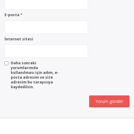
E-posta
*
İnternet sitesi
Daha sonraki
yorumlarımda
kullanılması için adım, e-
posta adresim ve site
adresim bu tarayıcıya
kaydedilsin.