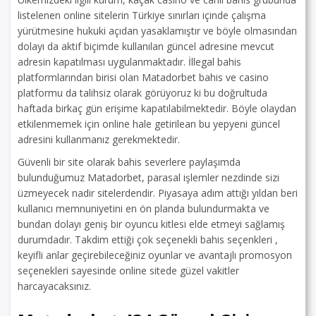
listelenen online sitelerin Türkiye sınırları içinde çalışma
yürütmesine hukuki açıdan yasaklamıştır ve böyle olmasından
dolayı da aktif biçimde kullanılan güncel adresine mevcut
adresin kapatılması uygulanmaktadır. İllegal bahis
platformlarından birisi olan Matadorbet bahis ve casino
platformu da talihsiz olarak görüyoruz ki bu doğrultuda
haftada birkaç gün erişime kapatılabilmektedir. Böyle olaydan
etkilenmemek için online hale getirilean bu yepyeni güncel
adresini kullanmanız gerekmektedir.
Güvenli bir site olarak bahis severlere paylaşımda
bulunduğumuz Matadorbet, parasal işlemler nezdinde sizi
üzmeyecek nadir sitelerdendir. Piyasaya adım attığı yıldan beri
kullanıcı memnuniyetini en ön planda bulundurmakta ve
bundan dolayı geniş bir oyuncu kitlesi elde etmeyi sağlamış
durumdadır. Takdim ettiği çok seçenekli bahis seçenkleri ,
keyifli anlar geçirebileceğiniz oyunlar ve avantajlı promosyon
seçenekleri sayesinde online sitede güzel vakitler
harcayacaksınız.