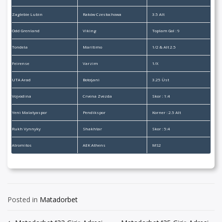
Zaglebie Lubin
Raków Czestochowa
3.5 Alt
Odd Grenland
Viking
Toplam Gol : 9
Tondela
Marítimo
1/2 & Alt 2.5
Feirense
Varzim
1/X
UTA Arad
Botoşani
3.25 Üst
Vojvodina
Crvena Zvezda
Skor : 1:4
Yeni Malatyaspor
Pendikspor
Korner : 2.5 Alt
Rukh Vynnyky
Shakhtar
Skor : 5:4
Atromitos
AEK Athens
MS2
Posted in
Matadorbet