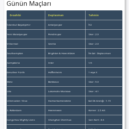
Günün Maçları
Evsahibi
Deplasman
Tahmin
İstanbul Başakşehir
Antalyaspor
İY2
Yeni Malatyaspor
Pendikspor
Skor : 2:3
Villarreal
Sevilla
Skor : 2:3
Southampton
Brighton & Hove Albion
İlk Gol : Deplasman
Sampdoria
Inter
1/X
Greuther Fürth
Hoffenheim
1 veya X
Metz
Bordeaux
Skor : 5:3
Ufa
Lokomotiv Moskova
Skor : 4:1
Ullensaker / Kisa
Hamarkameratene
Gol Dk Aralığı : 1-15
S. Rotterdam
Heerenveen
Korner : 2.5 Alt
Cangzhou Mighty Lions
Shanghai Shenhua
Sarı Kart : 4-6