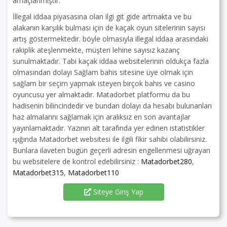
amaçlanmıştır.
İllegal iddaa piyasasına olan ilgi git gide artmakta ve bu
alakanın karşılık bulması için de kaçak oyun sitelerinin sayısı
artış göstermektedir. böyle olmasıyla illegal iddaa arasındaki
rakiplik ateşlenmekte, müşteri lehine sayısız kazanç
sunulmaktadır. Tabi kaçak iddaa websitelerinin oldukça fazla
olmasından dolayı Sağlam bahis sitesine üye olmak için
sağlam bir seçim yapmak isteyen birçok bahis ve casino
oyuncusu yer almaktadır. Matadorbet platformu da bu
hadisenin bilincindedir ve bundan dolayı da hesabı bulunanları
haz almalarını sağlamak için aralıksız en son avantajlar
yayınlamaktadır. Yazının alt tarafında yer edinen istatistikler
ışığında Matadorbet websitesi ile ilgili fikir sahibi olabilirsiniz.
Bunlara ilaveten bugün geçerli adresin engellenmesi uğrayan
bu websitelere de kontrol edebilirsiniz :
Matadorbet280
,
Matadorbet315
,
Matadorbet110
Siteye Giriş Yap