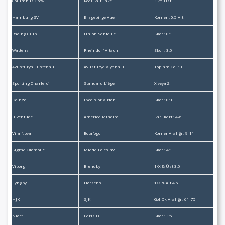
Columbus Crew
Real Salt Lake
3.75 Üst
Hamburg SV
Erzgebirge Aue
Korner : 0.5 Alt
Racing Club
Unión Santa Fe
Skor : 0:1
Wattens
Rheindorf Altach
Skor : 3:5
Avusturya Lustenau
Avusturya Viyana II
Toplam Gol : 3
Sporting Charleroi
Standard Liège
X veya 2
Deinze
Excelsior Virton
Skor : 0:3
Juventude
América Mineiro
Sarı Kart : 4-6
Vila Nova
Botafogo
Korner Aralığı : 9-11
Sigma Olomouc
Mladá Boleslav
Skor : 4:1
Viborg
Brøndby
1/X & Üst 3.5
Lyngby
Horsens
1/X & Alt 4.5
HJK
SJK
Gol Dk Aralığı : 61-75
Niort
Paris FC
Skor : 3:5