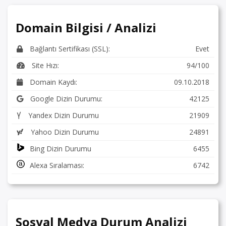
Domain Bilgisi / Analizi
Bağlantı Sertifikası (SSL):
Evet
Site Hızı:
94/100
Domain Kaydı:
09.10.2018
Google Dizin Durumu:
42125
Yandex Dizin Durumu
21909
Yahoo Dizin Durumu
24891
Bing Dizin Durumu
6455
Alexa Sıralaması:
6742
Sosyal Medya Durum Analizi