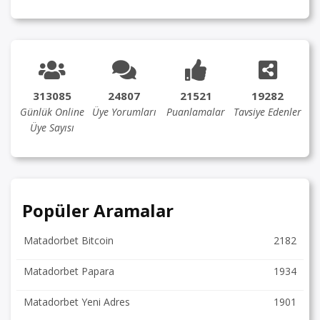
313085
24807
21521
19282
Günlük Online
Üye Yorumları
Puanlamalar
Tavsiye Edenler
Üye Sayısı
Popüler Aramalar
Matadorbet Bitcoin
2182
Matadorbet Papara
1934
Matadorbet Yeni Adres
1901