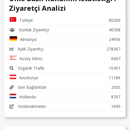
Ziyaretçi Analizi
Türkiye:
80260
Günlük Ziyaretçi:
40308
Almanya:
24956
Aylık Ziyaretçi:
278367
Kuzey Kıbrıs:
6067
Organik Trafik:
10451
Avusturya:
11186
Geri Bağlantılar:
2005
Hollanda:
8767
Yönlendirmeler:
1699