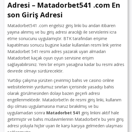
Adresi – Matadorbet541 .com En
son Giriş Adresi
Matadorbet541 .com engelsiz giriş linki bu andan itibaren
yayına alınmış ve bu giriş adresi aracılığı ile servislerini icra
etme sonucunu uygulamıştır. BTK tarafından erişime
kapatılması sonucu bugüne kadar kullanılan resmi link yerine
Matadorbet 541 resmi adres yazarak uyarı almadan
Matadorbet kaçak oyun oyun servisine erişim
sağlayabilirsiniz. Yeni bir erişim yasağına kadar bu resmi adres
devrede olmayı sürdürecektir.
Yurtdışı çalışma yürüten çevirimiçi bahis ve casino online
websitelerinin yurdumuz sınırları içerisinde yasadışı bahis
olarak görülmesinden dolayı bazen geçerli adresi
engellenmektedir. Matadorbet’in de resmi giriş linki, kullanım
dışı olması uygulamasına maruz bırakılmış ve bu
uygulamadan sonra
Matadorbet 541
giriş linkini aktif hale
getirmiştir ve bahis müdavimlerinin Matadorbet’e bu yeni giriş
adresi yoluyla hiçbir uyarı ile karşı karşıya gelmeden ulaşması