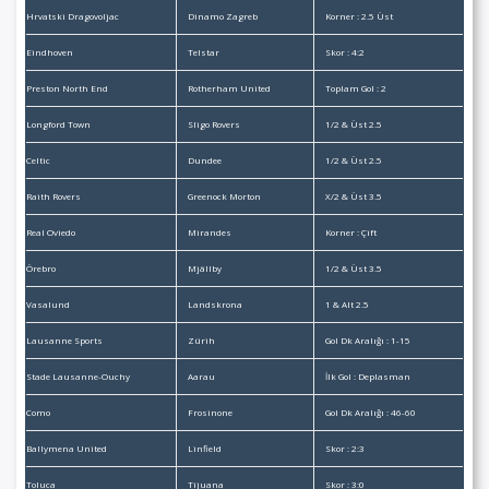
Hrvatski Dragovoljac
Dinamo Zagreb
Korner : 2.5 Üst
Eindhoven
Telstar
Skor : 4:2
Preston North End
Rotherham United
Toplam Gol : 2
Longford Town
Sligo Rovers
1/2 & Üst 2.5
Celtic
Dundee
1/2 & Üst 2.5
Raith Rovers
Greenock Morton
X/2 & Üst 3.5
Real Oviedo
Mirandes
Korner : Çift
Örebro
Mjällby
1/2 & Üst 3.5
Vasalund
Landskrona
1 & Alt 2.5
Lausanne Sports
Zürih
Gol Dk Aralığı : 1-15
Stade Lausanne-Ouchy
Aarau
İlk Gol : Deplasman
Como
Frosinone
Gol Dk Aralığı : 46-60
Ballymena United
Linfield
Skor : 2:3
Toluca
Tijuana
Skor : 3:0