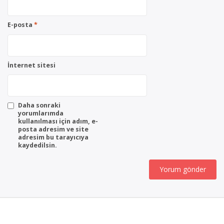
E-posta
*
İnternet sitesi
Daha sonraki
yorumlarımda
kullanılması için adım, e-
posta adresim ve site
adresim bu tarayıcıya
kaydedilsin.