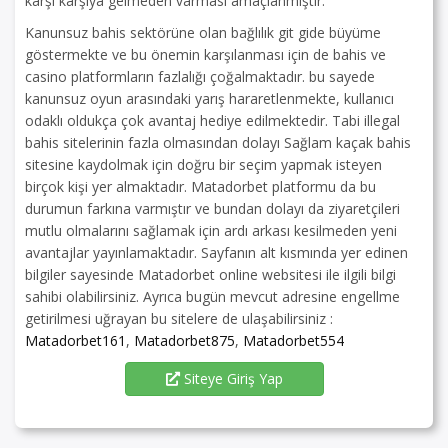
karşı karşıya gelmeden varması amaçlanmıştır.
Kanunsuz bahis sektörüne olan bağlılık git gide büyüme
göstermekte ve bu önemin karşılanması için de bahis ve
casino platformların fazlalığı çoğalmaktadır. bu sayede
kanunsuz oyun arasındaki yarış hararetlenmekte, kullanıcı
odaklı oldukça çok avantaj hediye edilmektedir. Tabi illegal
bahis sitelerinin fazla olmasından dolayı Sağlam kaçak bahis
sitesine kaydolmak için doğru bir seçim yapmak isteyen
birçok kişi yer almaktadır. Matadorbet platformu da bu
durumun farkına varmıştır ve bundan dolayı da ziyaretçileri
mutlu olmalarını sağlamak için ardı arkası kesilmeden yeni
avantajlar yayınlamaktadır. Sayfanın alt kısmında yer edinen
bilgiler sayesinde Matadorbet online websitesi ile ilgili bilgi
sahibi olabilirsiniz. Ayrıca bugün mevcut adresine engellme
getirilmesi uğrayan bu sitelere de ulaşabilirsiniz :
Matadorbet161
,
Matadorbet875
,
Matadorbet554
Siteye Giriş Yap