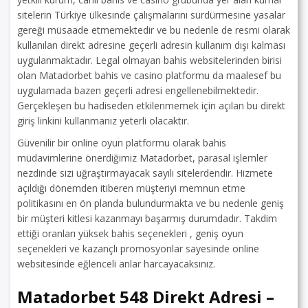
sitelerin Türkiye ülkesinde çalışmalarını sürdürmesine yasalar
gereği müsaade etmemektedir ve bu nedenle de resmi olarak
kullanılan direkt adresine geçerli adresin kullanım dışı kalması
uygulanmaktadır. Legal olmayan bahis websitelerinden birisi
olan Matadorbet bahis ve casino platformu da maalesef bu
uygulamada bazen geçerli adresi engellenebilmektedir.
Gerçekleşen bu hadiseden etkilenmemek için açılan bu direkt
giriş linkini kullanmanız yeterli olacaktır.
Güvenilir bir online oyun platformu olarak bahis
müdavimlerine önerdiğimiz Matadorbet, parasal işlemler
nezdinde sizi uğraştırmayacak sayılı sitelerdendir. Hizmete
açıldığı dönemden itiberen müşteriyi memnun etme
politikasını en ön planda bulundurmakta ve bu nedenle geniş
bir müşteri kitlesi kazanmayı başarmış durumdadır. Takdim
ettiği oranları yüksek bahis seçenekleri , geniş oyun
seçenekleri ve kazançlı promosyonlar sayesinde online
websitesinde eğlenceli anlar harcayacaksınız.
Matadorbet 548 Direkt Adresi –