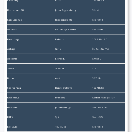
LA Galaxy
Austin
1 & Alt 2.5
Darmstadt 98
Jahn Regensburg
3 Üst
San Lorenzo
Independiente
Skor : 0:4
Wattens
Avusturya Viyana
Skor : 4:0
Pasching
Lafnitz
1/X & Üst 2.5
Wilrijk
Genk
İlk Gol : Gol Yok
Westerlo
Lierse K
X veya 2
Ceará
Grêmio
X/X
Remo
Avaí
3.25 Üst
Sparta Prag
Baník Ostrava
1 & Alt 2.5
Kopenhag
Brøndby
Korner Aralığı : 12+
Hvidovre
Jammerbugt
Sarı Kart : 4-6
HIFK
SJK
Skor : 3:5
Le Havre
Toulouse
Skor : 5:4