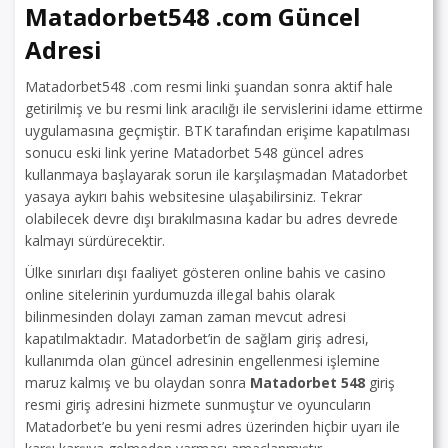
Matadorbet548 .com Güncel
Adresi
Matadorbet548 .com resmi linki şuandan sonra aktif hale
getirilmiş ve bu resmi link aracılığı ile servislerini idame ettirme
uygulamasına geçmiştir. BTK tarafından erişime kapatılması
sonucu eski link yerine Matadorbet 548 güncel adres
kullanmaya başlayarak sorun ile karşılaşmadan Matadorbet
yasaya aykırı bahis websitesine ulaşabilirsiniz. Tekrar
olabilecek devre dışı bırakılmasına kadar bu adres devrede
kalmayı sürdürecektir.
Ülke sınırları dışı faaliyet gösteren online bahis ve casino
online sitelerinin yurdumuzda illegal bahis olarak
bilinmesinden dolayı zaman zaman mevcut adresi
kapatılmaktadır. Matadorbet’in de sağlam giriş adresi,
kullanımda olan güncel adresinin engellenmesi işlemine
maruz kalmış ve bu olaydan sonra
Matadorbet 548
giriş
resmi giriş adresini hizmete sunmuştur ve oyuncuların
Matadorbet’e bu yeni resmi adres üzerinden hiçbir uyarı ile