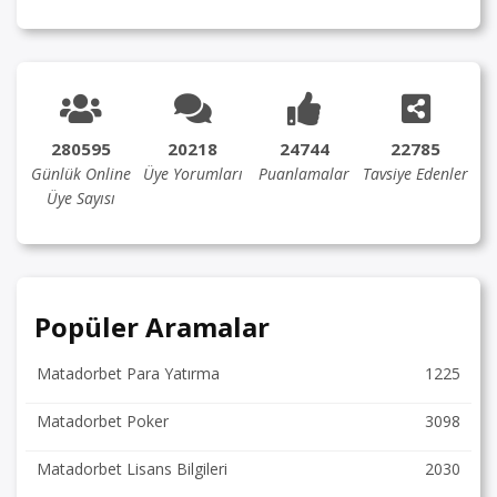
280595
20218
24744
22785
Günlük Online
Üye Yorumları
Puanlamalar
Tavsiye Edenler
Üye Sayısı
Popüler Aramalar
Matadorbet Para Yatırma
1225
Matadorbet Poker
3098
Matadorbet Lisans Bilgileri
2030