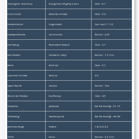
Shanghai Shenhua
Cangzhou Mighty Lions
Skor : 0:1
Cincinnati
Atlanta United
Skor : 2:3
Heidenheim
Ingolstadt
Sarı Kart : 7-12
Independiente
Sarmiento
Korner : Çift
Hartberg
Rheindorf Altach
Skor : 3:1
Amstetten
Vorwärts Steyr
Korner : 1.5 Üst
Genk
Kortrijk
Skor : 5:1
Lommel United
Deinze
X/X
Sport Recife
Santos
Korner : Tek
Brasil de Pelotas
Confiança
Skor : 4:5
Slovácko
Jablonec
Gol Dk Aralığı : 61-75
Silkeborg
SønderjyskE
Gol Dk Aralığı : 46-60
Jammerbugt
Hobro
1 & Üst 2.5
HIFK
Oulu
Korner : 2.5 Üst