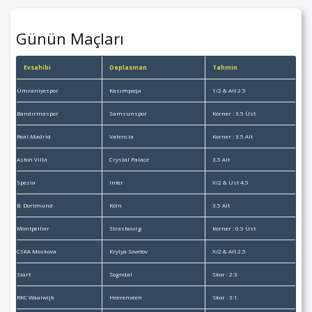
Günün Maçları
Evsahibi
Deplasman
Tahmin
Ümraniyespor
Kasımpaşa
1/2 & Alt 2.5
Bandırmaspor
Samsunspor
Korner : 3.5 Üst
Real Madrid
Valencia
Korner : 3.5 Alt
Aston Villa
Crystal Palace
3.5 Alt
Spezia
Inter
X/2 & Üst 4.5
B. Dortmund
Köln
3.5 Alt
Montpellier
Strasbourg
Korner : 0.5 Üst
CSKA Moskova
Krylya Sovetov
X/2 & Alt 2.5
Start
Sogndal
Skor : 2:3
RKC Waalwijk
Heerenveen
Skor : 3:1