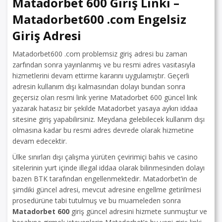
Matadorbet 600 Giriş Linki –
Matadorbet600 .com Engelsiz
Giriş Adresi
Matadorbet600 .com problemsiz giriş adresi bu zaman
zarfından sonra yayınlanmış ve bu resmi adres vasıtasıyla
hizmetlerini devam ettirme kararını uygulamıştır. Geçerli
adresin kullanım dışı kalmasından dolayı bundan sonra
geçersiz olan resmi link yerine Matadorbet 600 güncel link
yazarak hatasız bir şekilde Matadorbet yasaya aykırı iddaa
sitesine giriş yapabilirsiniz. Meydana gelebilecek kullanım dışı
olmasına kadar bu resmi adres devrede olarak hizmetine
devam edecektir.
Ülke sınırları dışı çalışma yürüten çevirimiçi bahis ve casino
sitelerinin yurt içinde illegal iddaa olarak bilinmesinden dolayı
bazen BTK tarafından engellenmektedir. Matadorbet’in de
şimdiki güncel adresi, mevcut adresine engellme getirilmesi
prosedürüne tabi tutulmuş ve bu muameleden sonra
Matadorbet 600
giriş güncel adresini hizmete sunmuştur ve