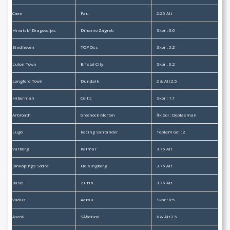
Caen
Pau
2.25 Alt
Hrvatski Dragovoljac
Dinamo Zagreb
Skor : 3:0
Eindhoven
TOP Oss
Skor : 5:2
Luton Town
Bristol City
Skor : 0:2
Longford Town
Dundalk
2 & Alt 2.5
Hibernian
Celtic
Skor : 1:1
Arbroath
Greenock Morton
İlk Gol : Deplasman
Lugo
Racing Santander
Toplam Gol : 2
Varberg
Kalmar
3.75 Alt
Jönköpings Södra
Helsingborg
3.75 Alt
Basel
Zürih
3.75 Alt
Vaduz
Aarau
Skor : 0:5
Ascoli
SÃ¼dtirol
X & Alt 2.5