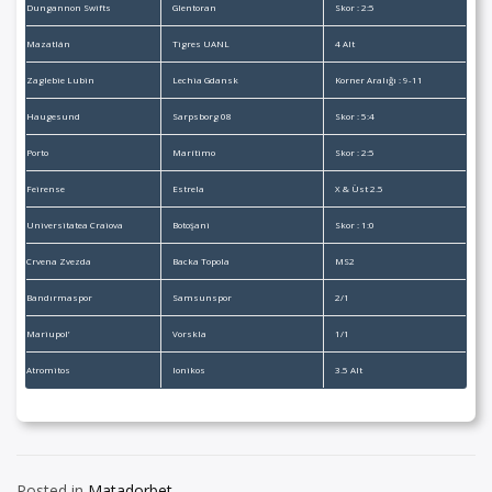
Dungannon Swifts
Glentoran
Skor : 2:5
Mazatlán
Tigres UANL
4 Alt
Zaglebie Lubin
Lechia Gdansk
Korner Aralığı : 9-11
Haugesund
Sarpsborg 08
Skor : 5:4
Porto
Marítimo
Skor : 2:5
Feirense
Estrela
X & Üst 2.5
Universitatea Craiova
Botoşani
Skor : 1:0
Crvena Zvezda
Backa Topola
MS2
Bandırmaspor
Samsunspor
2/1
Mariupol’
Vorskla
1/1
Atromitos
Ionikos
3.5 Alt
Posted in
Matadorbet