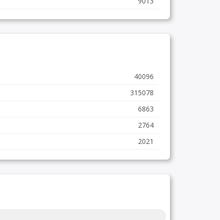
9013
40096
315078
6863
2764
2021