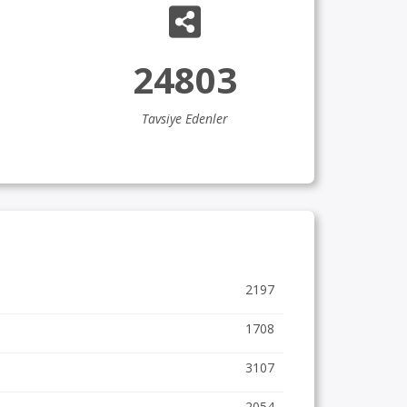
24803
Tavsiye Edenler
2197
1708
3107
2054