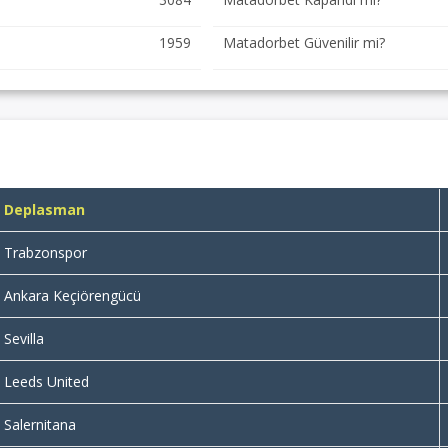
1959
Matadorbet Güvenilir mi?
Deplasman
Trabzonspor
Ankara Keçiörengücü
Sevilla
Leeds United
Salernitana