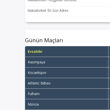
Matadorbet En Son Adres
Günün Maçları
Evsahibi
Kasımpaşa
Kocaelispor
Athletic Bilbao
Fulham
Monza