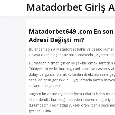
Skip
Matadorbet Giriş A
to
content
Matadorbet649 .com En son 
Adresi Değişti mi?
Bu andan sonra Matadorbet bahis ve casino kumar sit
Ortaya çıkan bu şanssız hâl sonrasında , ziyaretçile
Durmadan hizmet için en iyi şekilde emek sarfeden M
Türkiye’deki yetkili kuruluş, canlı bahis ve casino 
dolayı da güncel olarak kullanılan direkt adresine g
sitesi de gelin görün ki bu uygulamada bazen mevcut
kullanmanız gerekir.
Sağlam bir online oyun platformu olarak bahis müda
sitelerdendir. Kurulduğu süreden itiberen müşteriy
durumdadır. Teklif ettiği yüksek oranlı bahis seçen
geçireceksiniz.