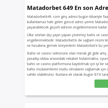
Matadorbet 649 En son Adre
Matadorbet649 .com giriş adresi bugün itibariyle fa
kullanılamaz hale gelen güncel adres yerine Matador
yaşanabilecek geçerli adresin engellenmesine kadar b
Ülke sınırları dışı yayın yapan çevirimiçi bahis ve cas
engellenmektedir. Matadorbet’in de sağlam resmi li
ve hesabına girmek isteyenlerin Matadorbet’e bu yeni r
Bahis ve casino sektörüne olan merak git gide artış 
yasadışı iddaa arasındaki rekabet hızlanmakta, oyunc
bahis ve casino platformuna kaydolmak için iyi bir s
bahis müdavimlerini mutlu olmalarını sağlamak için dur
sahibi olabilirsiniz. Bunlara ek olarak bugün BTK tar