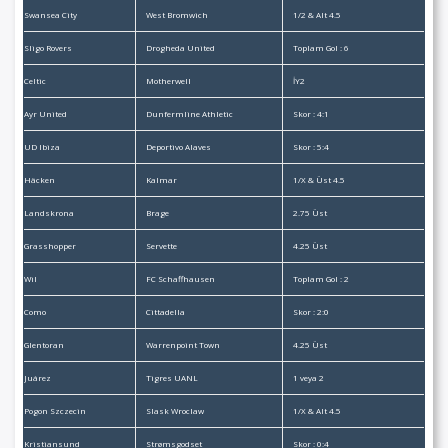
Swansea City
West Bromwich
1/2 & Alt 4.5
Sligo Rovers
Drogheda United
Toplam Gol : 6
Celtic
Motherwell
İY2
Ayr United
Dunfermline Athletic
Skor : 4:1
UD Ibiza
Deportivo Alaves
Skor : 5:4
Häcken
Kalmar
1/X & Üst 4.5
Landskrona
Brage
2.75 Üst
Grasshopper
Servette
4.25 Üst
Wil
FC Schaffhausen
Toplam Gol : 2
Como
Cittadella
Skor : 2:0
Glentoran
Warrenpoint Town
4.25 Üst
Juárez
Tigres UANL
1 veya 2
Pogon Szczecin
Slask Wroclaw
1/X & Alt 4.5
Kristiansund
Strømsgodset
Skor : 0:4