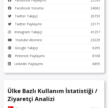
Facebook Paylaşımı:
22593
Facebook Yorumu:
24062
Twitter Takipçi:
20733
Twitter Paylaşımı:
23171
Instagram Takipçi:
41257
Youtube Abonesi:
23229
Google Takipçi:
6295
Pinterest Paylaşımı:
8108
Linkedin Paylaşımı:
6895
Ülke Bazlı Kullanım İstatistiği /
Ziyaretçi Analizi