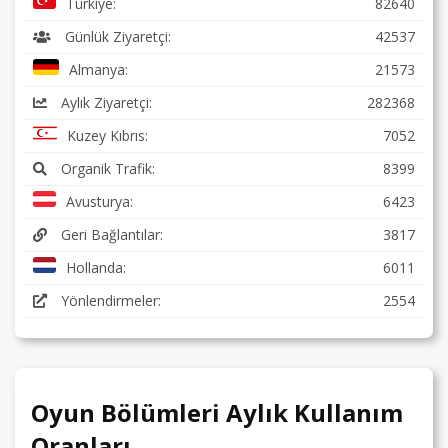
Türkiye:
82640
Günlük Ziyaretçi:
42537
Almanya:
21573
Aylık Ziyaretçi:
282368
Kuzey Kıbrıs:
7052
Organik Trafik:
8399
Avusturya:
6423
Geri Bağlantılar:
3817
Hollanda:
6011
Yönlendirmeler:
2554
Oyun Bölümleri Aylık Kullanım
Oranları