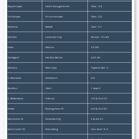
Kayserispor
Fatih Karagümrük
Skor : 3:4
Tuzlaspor
Erzurumspor
Skor : 2:5
Almeria
Getafe
Skor : 5:1
Everton
Leicester City
Korner : 3.5 Alt
Inter
Monza
3.5 Alt
Stuttgart
Hertha Berlin
4.25 Alt
Monaco
Marsilya
Toplam Gol : 9
S. Moskova
Petrotrest
X/X
Raufoss
Start
1 veya X
S. Rotterdam
Vitesse
1/X & Üst 3.5
Hebei
Guangzhou FC
X/2 & Üst 4.5
Nashville SC
Orlando City
X & Alt 2.5
Karlsruher SC
Nürnberg
Sarı Kart : 0-3