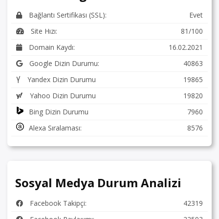
Bağlantı Sertifikası (SSL):
Evet
Site Hızı:
81/100
Domain Kaydı:
16.02.2021
Google Dizin Durumu:
40863
Yandex Dizin Durumu
19865
Yahoo Dizin Durumu
19820
Bing Dizin Durumu
7960
Alexa Sıralaması:
8576
Sosyal Medya Durum Analizi
Facebook Takipçi:
42319