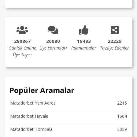
280867
20080
18493
22229
Günlük Online
Üye Yorumları
Puanlamalar
Tavsiye Edenler
Üye Sayısı
Popüler Aramalar
Matadorbet Yeni Adres
2215
Matadorbet Havale
1664
Matadorbet Tombala
3039