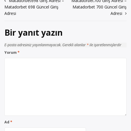
Yazı
Matadorbet698 Giriş Adresi –
Matadorbet700 Giriş Adresi –
Matadorbet 698 Güncel Giriş
Matadorbet 700 Güncel Giriş
gezinmesi
Adresi
Adresi
Bir yanıt yazın
E-posta adresiniz yayınlanmayacak.
Gerekli alanlar
*
ile işaretlenmişlerdir
Yorum
*
Ad
*