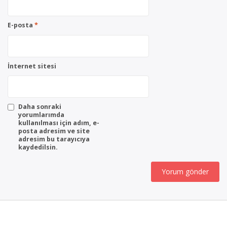
E-posta
*
İnternet sitesi
Daha sonraki
yorumlarımda
kullanılması için adım, e-
posta adresim ve site
adresim bu tarayıcıya
kaydedilsin.