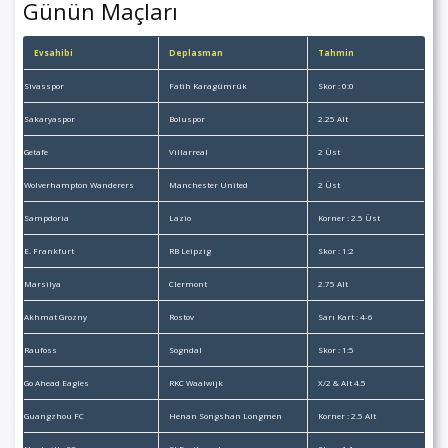
Günün Maçları
Evsahibi
Deplasman
Tahmin
Sivasspor
Fatih Karagümrük
Skor : 0:0
Sakaryaspor
Boluspor
2.25 Alt
Getafe
Villarreal
2 Üst
Wolverhampton Wanderers
Manchester United
2 Üst
Sampdoria
Lazio
Korner : 2.5 Üst
E. Frankfurt
RB Leipzig
Skor : 1:2
Marsilya
Clermont
2.75 Alt
Akhmat Grozny
Rostov
Sarı Kart : 4-6
Raufoss
Sogndal
Skor : 1:5
Go Ahead Eagles
RKC Waalwijk
X/2 & Alt 4.5
Guangzhou FC
Henan Songshan Longmen
Korner : 2.5 Alt