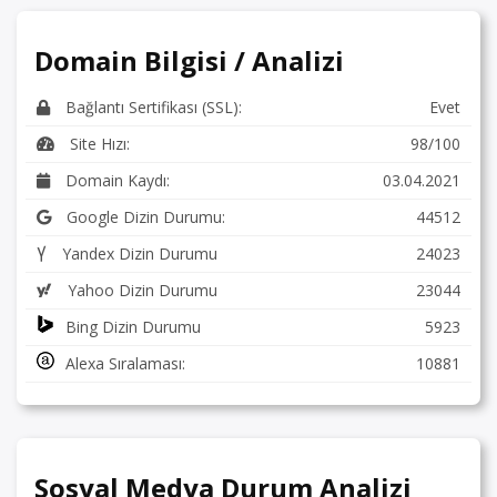
Domain Bilgisi / Analizi
Bağlantı Sertifikası (SSL):
Evet
Site Hızı:
98/100
Domain Kaydı:
03.04.2021
Google Dizin Durumu:
44512
Yandex Dizin Durumu
24023
Yahoo Dizin Durumu
23044
Bing Dizin Durumu
5923
Alexa Sıralaması:
10881
Sosyal Medya Durum Analizi