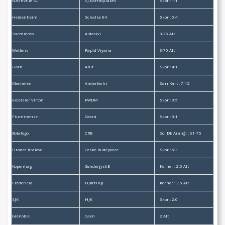
Nashville SC
SJ Earthquakes
Skor : 1:1
Heidenheim
Schalke 04
Skor : 5:4
Sarmiento
Aldosivi
3.25 Alt
Wattens
Rapid Viyana
3.75 Alt
Horn
Anif
Skor : 4:1
Mechelen
Anderlecht
Sarı Kart : 7-12
Excelsior Virton
RWDM
Skor : 3:5
Fluminense
Ceará
Skor : 3:1
Botafogo
CRB
Gol Dk Aralığı : 61-75
Hradec Králové
Ceské Budejovice
Skor : 5:3
Kopenhag
SønderjyskE
Korner : 2.5 Alt
Fredericia
Hjørring
Korner : 3.5 Alt
SJK
HJK
Skor : 2:0
Grenoble
Caen
2 Alt