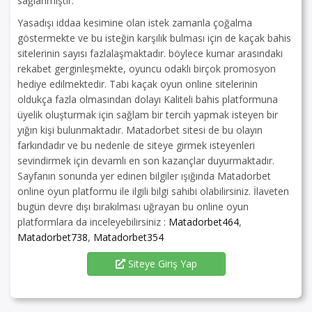
sağlanmıştır.
Yasadışı iddaa kesimine olan istek zamanla çoğalma
göstermekte ve bu isteğin karşılık bulması için de kaçak bahis
sitelerinin sayısı fazlalaşmaktadır. böylece kumar arasındaki
rekabet gerginleşmekte, oyuncu odaklı birçok promosyon
hediye edilmektedir. Tabi kaçak oyun online sitelerinin
oldukça fazla olmasından dolayı Kaliteli bahis platformuna
üyelik oluşturmak için sağlam bir tercih yapmak isteyen bir
yığın kişi bulunmaktadır. Matadorbet sitesi de bu olayın
farkındadır ve bu nedenle de siteye girmek isteyenleri
sevindirmek için devamlı en son kazançlar duyurmaktadır.
Sayfanın sonunda yer edinen bilgiler ışığında Matadorbet
online oyun platformu ile ilgili bilgi sahibi olabilirsiniz. İlaveten
bugün devre dışı bırakılması uğrayan bu online oyun
platformlara da inceleyebilirsiniz :
Matadorbet464
,
Matadorbet738
,
Matadorbet354
Siteye Giriş Yap