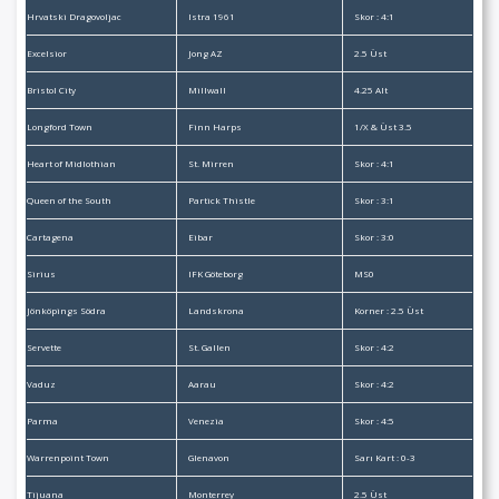
Hrvatski Dragovoljac
Istra 1961
Skor : 4:1
Excelsior
Jong AZ
2.5 Üst
Bristol City
Millwall
4.25 Alt
Longford Town
Finn Harps
1/X & Üst 3.5
Heart of Midlothian
St. Mirren
Skor : 4:1
Queen of the South
Partick Thistle
Skor : 3:1
Cartagena
Eibar
Skor : 3:0
Sirius
IFK Göteborg
MS0
Jönköpings Södra
Landskrona
Korner : 2.5 Üst
Servette
St. Gallen
Skor : 4:2
Vaduz
Aarau
Skor : 4:2
Parma
Venezia
Skor : 4:5
Warrenpoint Town
Glenavon
Sarı Kart : 0-3
Tijuana
Monterrey
2.5 Üst