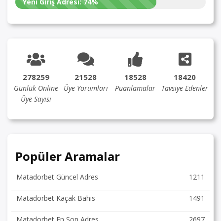
Yeni Giriş Adresi:
74%
278259
21528
18528
18420
Günlük Online
Üye Yorumları
Puanlamalar
Tavsiye Edenler
Üye Sayısı
Popüler Aramalar
Matadorbet Güncel Adres
1211
Matadorbet Kaçak Bahis
1491
Matadorbet En Son Adres
2697