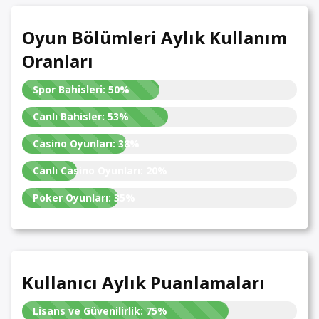
Oyun Bölümleri Aylık Kullanım
Oranları
Spor Bahisleri:
50%
Canlı Bahisler:
53%
Casino Oyunları:
38%
Canlı Casino Oyunları:
20%
Poker Oyunları:
35%
Kullanıcı Aylık Puanlamaları
Lisans ve Güvenilirlik:
75%