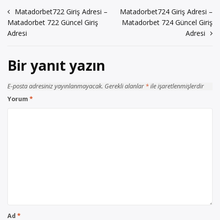
Yazı
Matadorbet722 Giriş Adresi –
Matadorbet724 Giriş Adresi –
Matadorbet 722 Güncel Giriş
Matadorbet 724 Güncel Giriş
gezinmesi
Adresi
Adresi
Bir yanıt yazın
E-posta adresiniz yayınlanmayacak.
Gerekli alanlar
*
ile işaretlenmişlerdir
Yorum
*
Ad
*