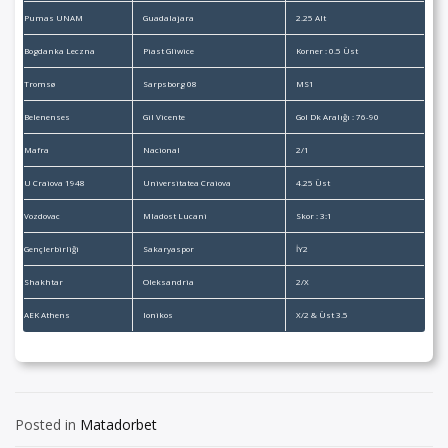
Pumas UNAM
Guadalajara
2.25 Alt
Bogdanka Leczna
Piast Gliwice
Korner : 0.5 Üst
Tromsø
Sarpsborg 08
MS1
Belenenses
Gil Vicente
Gol Dk Aralığı : 76-90
Mafra
Nacional
2/1
U Craiova 1948
Universitatea Craiova
4.25 Üst
Vozdovac
Mladost Lucani
Skor : 3:1
Gençlerbirliği
Sakaryaspor
İY2
Shakhtar
Oleksandria
2/X
AEK Athens
Ionikos
X/2 & Üst 3.5
Posted in
Matadorbet