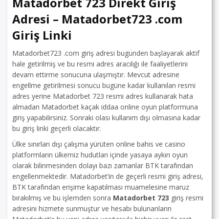
Matadorbet 723 Direkt Giriş
Adresi – Matadorbet723 .com
Giriş Linki
Matadorbet723 .com giriş adresi bugünden başlayarak aktif
hale getirilmiş ve bu resmi adres aracılığı ile faaliyetlerini
devam ettirme sonucuna ulaşmıştır. Mevcut adresine
engellme getirilmesi sonucu bugüne kadar kullanılan resmi
adres yerine Matadorbet 723 resmi adres kullanarak hata
almadan Matadorbet kaçak iddaa online oyun platformuna
giriş yapabilirsiniz. Sonraki olası kullanım dışı olmasına kadar
bu giriş linki geçerli olacaktır.
Ülke sınırları dışı çalışma yürüten online bahis ve casino
platformların ülkemiz hudutları içinde yasaya aykırı oyun
olarak bilinmesinden dolayı bazı zamanlar BTK tarafından
engellenmektedir. Matadorbet’in de geçerli resmi giriş adresi,
BTK tarafından erişime kapatılması muamelesine maruz
bırakılmış ve bu işlemden sonra
Matadorbet 723
giriş resmi
adresini hizmete sunmuştur ve hesabı bulunanların