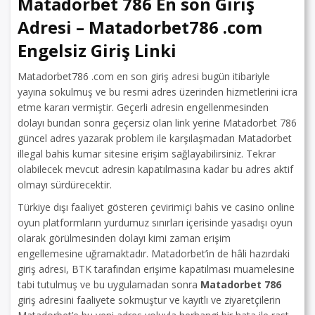
Matadorbet 786 En son Giriş
Adresi – Matadorbet786 .com
Engelsiz Giriş Linki
Matadorbet786 .com en son giriş adresi bugün itibariyle
yayına sokulmuş ve bu resmi adres üzerinden hizmetlerini icra
etme kararı vermiştir. Geçerli adresin engellenmesinden
dolayı bundan sonra geçersiz olan link yerine Matadorbet 786
güncel adres yazarak problem ile karşılaşmadan Matadorbet
illegal bahis kumar sitesine erişim sağlayabilirsiniz. Tekrar
olabilecek mevcut adresin kapatılmasına kadar bu adres aktif
olmayı sürdürecektir.
Türkiye dışı faaliyet gösteren çevirimiçi bahis ve casino online
oyun platformların yurdumuz sınırları içerisinde yasadışı oyun
olarak görülmesinden dolayı kimi zaman erişim
engellemesine uğramaktadır. Matadorbet’in de hâli hazırdaki
giriş adresi, BTK tarafından erişime kapatılması muamelesine
tabi tutulmuş ve bu uygulamadan sonra
Matadorbet 786
giriş adresini faaliyete sokmuştur ve kayıtlı ve ziyaretçilerin