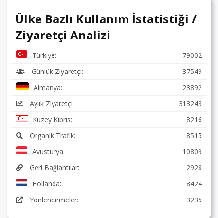
Ülke Bazlı Kullanım İstatistiği /
Ziyaretçi Analizi
Türkiye:
79002
Günlük Ziyaretçi:
37549
Almanya:
23892
Aylık Ziyaretçi:
313243
Kuzey Kıbrıs:
8216
Organik Trafik:
8515
Avusturya:
10809
Geri Bağlantılar:
2928
Hollanda:
8424
Yönlendirmeler:
3235