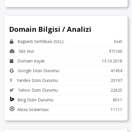
Domain Bilgisi / Analizi
Bağlantı Sertifikası (SSL):
Evet
Site Hızı:
97/100
Domain Kaydı:
13.10.2018
Google Dizin Durumu:
41454
Yandex Dizin Durumu
20197
Yahoo Dizin Durumu
22625
Bing Dizin Durumu
8011
Alexa Sıralaması:
11111