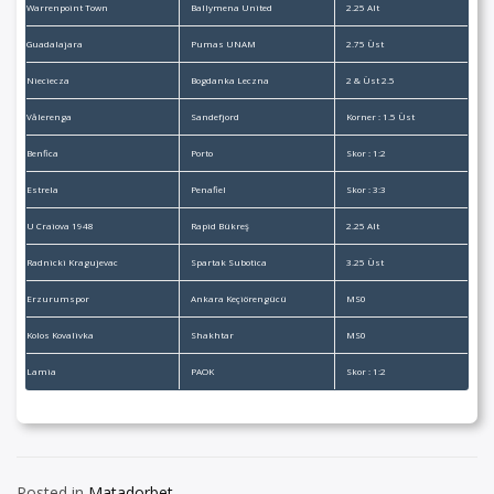
Warrenpoint Town
Ballymena United
2.25 Alt
Guadalajara
Pumas UNAM
2.75 Üst
Nieciecza
Bogdanka Leczna
2 & Üst 2.5
Vålerenga
Sandefjord
Korner : 1.5 Üst
Benfica
Porto
Skor : 1:2
Estrela
Penafiel
Skor : 3:3
U Craiova 1948
Rapid Bükreş
2.25 Alt
Radnicki Kragujevac
Spartak Subotica
3.25 Üst
Erzurumspor
Ankara Keçiörengücü
MS0
Kolos Kovalivka
Shakhtar
MS0
Lamia
PAOK
Skor : 1:2
Posted in
Matadorbet