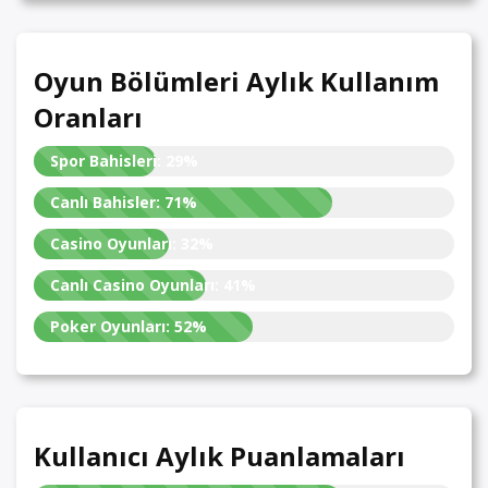
Oyun Bölümleri Aylık Kullanım
Oranları
Spor Bahisleri:
29%
Canlı Bahisler:
71%
Casino Oyunları:
32%
Canlı Casino Oyunları:
41%
Poker Oyunları:
52%
Kullanıcı Aylık Puanlamaları