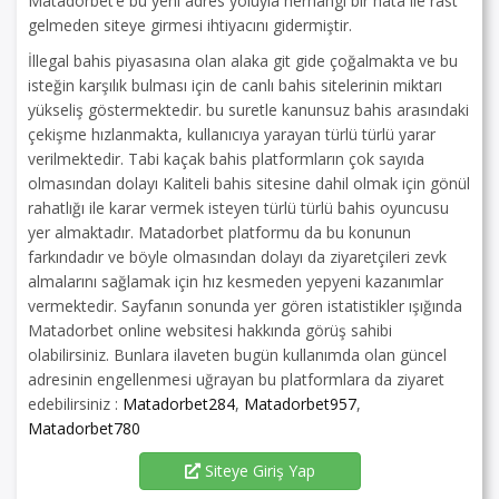
Matadorbet’e bu yeni adres yoluyla herhangi bir hata ile rast
gelmeden siteye girmesi ihtiyacını gidermiştir.
İllegal bahis piyasasına olan alaka git gide çoğalmakta ve bu
isteğin karşılık bulması için de canlı bahis sitelerinin miktarı
yükseliş göstermektedir. bu suretle kanunsuz bahis arasındaki
çekişme hızlanmakta, kullanıcıya yarayan türlü türlü yarar
verilmektedir. Tabi kaçak bahis platformların çok sayıda
olmasından dolayı Kaliteli bahis sitesine dahil olmak için gönül
rahatlığı ile karar vermek isteyen türlü türlü bahis oyuncusu
yer almaktadır. Matadorbet platformu da bu konunun
farkındadır ve böyle olmasından dolayı da ziyaretçileri zevk
almalarını sağlamak için hız kesmeden yepyeni kazanımlar
vermektedir. Sayfanın sonunda yer gören istatistikler ışığında
Matadorbet online websitesi hakkında görüş sahibi
olabilirsiniz. Bunlara ilaveten bugün kullanımda olan güncel
adresinin engellenmesi uğrayan bu platformlara da ziyaret
edebilirsiniz :
Matadorbet284
,
Matadorbet957
,
Matadorbet780
Siteye Giriş Yap