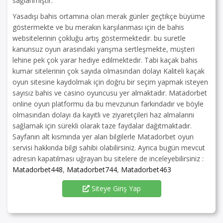
sağlanmıştır.
Yasadışı bahis ortamına olan merak günler geçtikçe büyüme
göstermekte ve bu merakın karşılanması için de bahis
websitelerinin çokluğu artış göstermektedir. bu suretle
kanunsuz oyun arasındaki yarışma sertleşmekte, müşteri
lehine pek çok yarar hediye edilmektedir. Tabi kaçak bahis
kumar sitelerinin çok sayıda olmasından dolayı Kaliteli kaçak
oyun sitesine kaydolmak için doğru bir seçim yapmak isteyen
sayısız bahis ve casino oyuncusu yer almaktadır. Matadorbet
online oyun platformu da bu mevzunun farkındadır ve böyle
olmasından dolayı da kayıtlı ve ziyaretçileri haz almalarını
sağlamak için sürekli olarak taze faydalar dağıtmaktadır.
Sayfanın alt kısmında yer alan bilgilerle Matadorbet oyun
servisi hakkında bilgi sahibi olabilirsiniz. Ayrıca bugün mevcut
adresin kapatılması uğrayan bu sitelere de inceleyebilirsiniz :
Matadorbet448
,
Matadorbet744
,
Matadorbet463
Siteye Giriş Yap