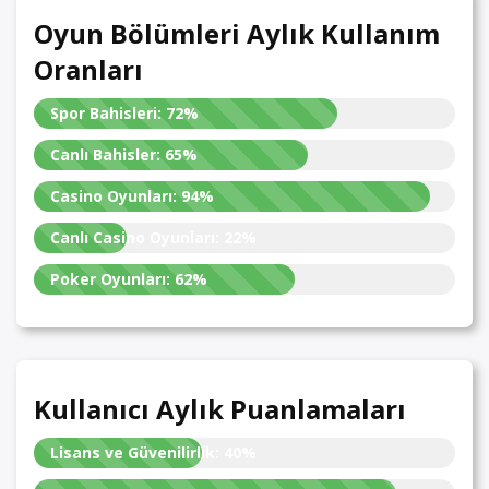
Oyun Bölümleri Aylık Kullanım
Oranları
Spor Bahisleri:
72%
Canlı Bahisler:
65%
Casino Oyunları:
94%
Canlı Casino Oyunları:
22%
Poker Oyunları:
62%
Kullanıcı Aylık Puanlamaları
Lisans ve Güvenilirlik:
40%