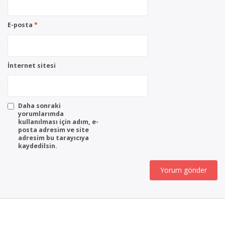
E-posta
*
İnternet sitesi
Daha sonraki
yorumlarımda
kullanılması için adım, e-
posta adresim ve site
adresim bu tarayıcıya
kaydedilsin.