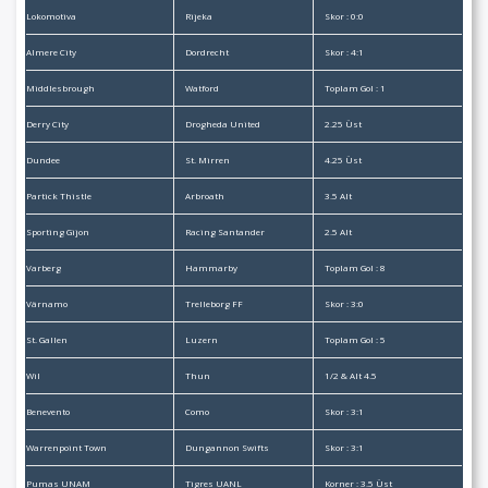
Lokomotiva
Rijeka
Skor : 0:0
Almere City
Dordrecht
Skor : 4:1
Middlesbrough
Watford
Toplam Gol : 1
Derry City
Drogheda United
2.25 Üst
Dundee
St. Mirren
4.25 Üst
Partick Thistle
Arbroath
3.5 Alt
Sporting Gijon
Racing Santander
2.5 Alt
Varberg
Hammarby
Toplam Gol : 8
Värnamo
Trelleborg FF
Skor : 3:0
St. Gallen
Luzern
Toplam Gol : 5
Wil
Thun
1/2 & Alt 4.5
Benevento
Como
Skor : 3:1
Warrenpoint Town
Dungannon Swifts
Skor : 3:1
Pumas UNAM
Tigres UANL
Korner : 3.5 Üst