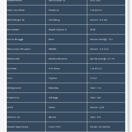
Heidenheim
Karlsruher SC
4.25 Üst
Vélez Sarsfield
Platense
1 & Alt 2.5
Wolfsberger AC
Hartberg
Korner : 0.5 Alt
Amstetten
Rapid Viyana II
MS0
Cercle Brugge
Gent
Korner Aralığı : 12+
Mouscron-Péruwelz
RWDM
Korner : 2.5 Üst
Atlético GO
Atlético Mineiro
Gol Dk Aralığı : 61-75
Coritiba
Vila Nova
1 & Alt 2.5
Zlín
Teplice
3 Üst
Midtjylland
Brøndby
Skor : 1:4
Fredericia
HB Køge
Skor : 4:0
HIFK
Haka
Korner : Çift
Amiens SC
Bastia
Skor : 5:4
Slaven Koprivnica
Istra 1961
İlk Gol : Ev Sahibi