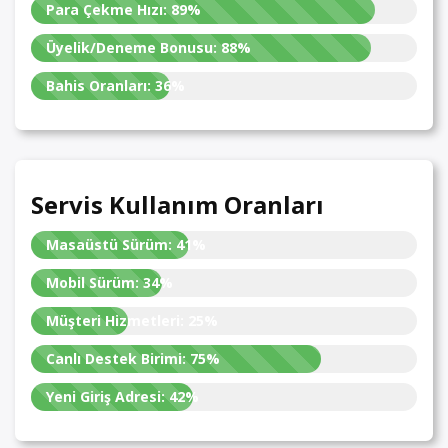
Para Çekme Hızı:
89%
Üyelik/Deneme Bonusu:
88%
Bahis Oranları:
36%
Servis Kullanım Oranları
Masaüstü Sürüm:
41%
Mobil Sürüm:
34%
Müşteri Hizmetleri:
25%
Canlı Destek Birimi:
75%
Yeni Giriş Adresi:
42%