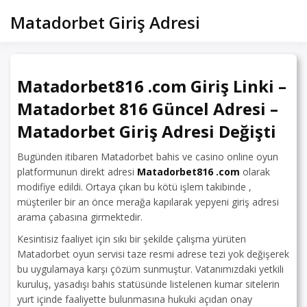
Skip
Matadorbet Giriş Adresi
to
content
Matadorbet816 .com Giriş Linki –
Matadorbet 816 Güncel Adresi –
Matadorbet Giriş Adresi Değişti
Bugünden itibaren Matadorbet bahis ve casino online oyun
platformunun direkt adresi
Matadorbet816 .com
olarak
modifiye edildi. Ortaya çıkan bu kötü işlem takibinde ,
müşteriler bir an önce merağa kapılarak yepyeni giriş adresi
arama çabasına girmektedir.
Kesintisiz faaliyet için sıkı bir şekilde çalışma yürüten
Matadorbet oyun servisi taze resmi adrese tezi yok değişerek
bu uygulamaya karşı çözüm sunmuştur. Vatanımızdaki yetkili
kuruluş, yasadışı bahis statüsünde listelenen kumar sitelerin
yurt içinde faaliyette bulunmasına hukuki açıdan onay