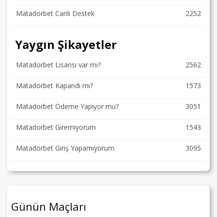
Matadorbet Canlı Destek
2252
Yaygın Şikayetler
Matadorbet Lisansı var mı?
2562
Matadorbet Kapandı mı?
1573
Matadorbet Ödeme Yapıyor mu?
3051
Matadorbet Giremiyorum
1543
Matadorbet Giriş Yapamıyorum
3095
Günün Maçları