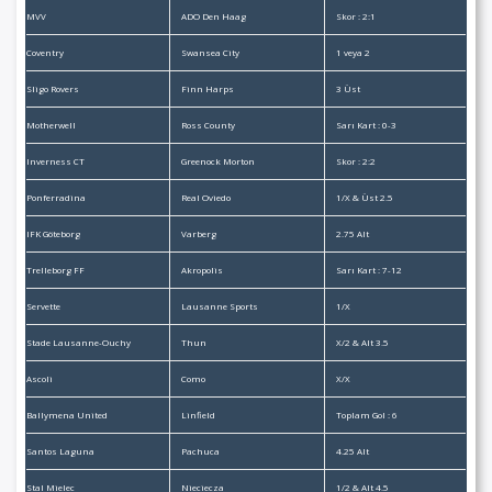
MVV
ADO Den Haag
Skor : 2:1
Coventry
Swansea City
1 veya 2
Sligo Rovers
Finn Harps
3 Üst
Motherwell
Ross County
Sarı Kart : 0-3
Inverness CT
Greenock Morton
Skor : 2:2
Ponferradina
Real Oviedo
1/X & Üst 2.5
IFK Göteborg
Varberg
2.75 Alt
Trelleborg FF
Akropolis
Sarı Kart : 7-12
Servette
Lausanne Sports
1/X
Stade Lausanne-Ouchy
Thun
X/2 & Alt 3.5
Ascoli
Como
X/X
Ballymena United
Linfield
Toplam Gol : 6
Santos Laguna
Pachuca
4.25 Alt
Stal Mielec
Nieciecza
1/2 & Alt 4.5