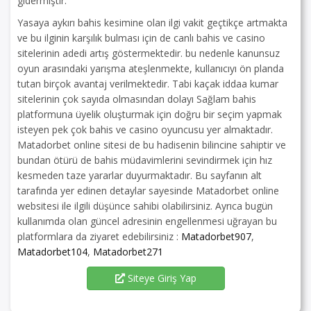
gidermiştir.
Yasaya aykırı bahis kesimine olan ilgi vakit geçtikçe artmakta
ve bu ilginin karşılık bulması için de canlı bahis ve casino
sitelerinin adedi artış göstermektedir. bu nedenle kanunsuz
oyun arasındaki yarışma ateşlenmekte, kullanıcıyı ön planda
tutan birçok avantaj verilmektedir. Tabi kaçak iddaa kumar
sitelerinin çok sayıda olmasından dolayı Sağlam bahis
platformuna üyelik oluşturmak için doğru bir seçim yapmak
isteyen pek çok bahis ve casino oyuncusu yer almaktadır.
Matadorbet online sitesi de bu hadisenin bilincine sahiptir ve
bundan ötürü de bahis müdavimlerini sevindirmek için hız
kesmeden taze yararlar duyurmaktadır. Bu sayfanın alt
tarafında yer edinen detaylar sayesinde Matadorbet online
websitesi ile ilgili düşünce sahibi olabilirsiniz. Ayrıca bugün
kullanımda olan güncel adresinin engellenmesi uğrayan bu
platformlara da ziyaret edebilirsiniz :
Matadorbet907
,
Matadorbet104
,
Matadorbet271
Siteye Giriş Yap