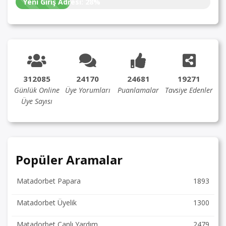
Yeni Giriş Adresi:
28%
312085
24170
24681
19271
Günlük Online
Üye Yorumları
Puanlamalar
Tavsiye Edenler
Üye Sayısı
Popüler Aramalar
Matadorbet Papara
1893
Matadorbet Üyelik
1300
Matadorbet Canlı Yardım
2479