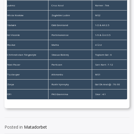
Juárez
Cruz Azul
Korner : Tek
Wisla Kraków
Zaglebie Lubin
MS2
Stabæk
Odd Grenland
1/2 & Alt 2.5
Gil Vicente
Portimonense
1/X & Üst 3.5
Rio Ave
Mafra
4 Üst
ChHindistan Târgovişte
Steaua Bükreş
Toplam Gol : 6
Novi Pazar
Partizan
Sarı Kart : 7-12
Tuzlaspor
Altınordu
MS1
Zorya
Rukh Vynnyky
Gol Dk Aralığı : 76-90
OFI
PAS Giannina
Skor : 4:1
Posted in
Matadorbet