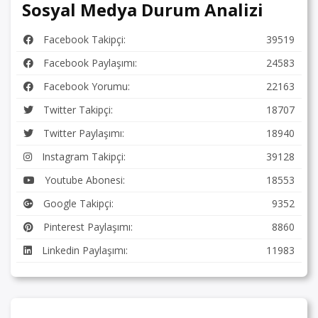
Sosyal Medya Durum Analizi
Facebook Takipçi:
39519
Facebook Paylaşımı:
24583
Facebook Yorumu:
22163
Twitter Takipçi:
18707
Twitter Paylaşımı:
18940
Instagram Takipçi:
39128
Youtube Abonesi:
18553
Google Takipçi:
9352
Pinterest Paylaşımı:
8860
Linkedin Paylaşımı:
11983