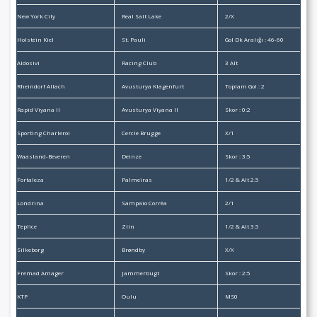
New York City
Real Salt Lake
2/X
Holstein Kiel
St. Pauli
Gol Dk Aralığı : 46-60
Aldosivi
Racing Club
3 Alt
Rheindorf Altach
Avusturya Klagenfurt
Toplam Gol : 2
Rapid Viyana II
Avusturya Viyana II
Skor : 0:2
Sporting Charleroi
Cercle Brugge
X/1
Waasland-Beveren
Deinze
Skor : 3:5
Fortaleza
Palmeiras
1/2 & Alt 2.5
Londrina
Sampaio Corrêa
2/1
Teplice
Zlín
1/2 & Alt 3.5
Silkeborg
Brøndby
X/X
Fremad Amager
Jammerbugt
Skor : 2:5
KTP
Oulu
MS0