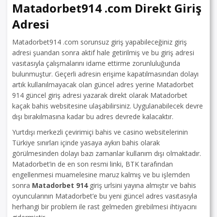
Matadorbet914 .com Direkt Giriş
Adresi
Matadorbet914 .com sorunsuz giriş yapabileceğiniz giriş
adresi şuandan sonra aktif hale getirilmiş ve bu giriş adresi
vasıtasıyla çalışmalarını idame ettirme zorunluluğunda
bulunmuştur. Geçerli adresin erişime kapatılmasından dolayı
artık kullanılmayacak olan güncel adres yerine Matadorbet
914 güncel giriş adresi yazarak direkt olarak Matadorbet
kaçak bahis websitesine ulaşabilirsiniz. Uygulanabilecek devre
dışı bırakılmasına kadar bu adres devrede kalacaktır.
Yurtdışı merkezli çevirimiçi bahis ve casino websitelerinin
Türkiye sınırları içinde yasaya aykırı bahis olarak
görülmesinden dolayı bazı zamanlar kullanım dışı olmaktadır.
Matadorbet’in de en son resmi linki, BTK tarafından
engellenmesi muamelesine maruz kalmış ve bu işlemden
sonra
Matadorbet 914
giriş urlsini yayına almıştır ve bahis
oyuncularının Matadorbet’e bu yeni güncel adres vasıtasıyla
herhangi bir problem ile rast gelmeden girebilmesi ihtiyacını