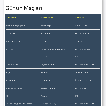
Günün Maçları
Evsahibi
Deplasman
Tahmin
İstanbul Başakşehir
Antalyaspor
1/X & Üst 3.5
Tuzlaspor
Altınordu
Korner : 4.5 Alt
Rayo Vallecano
Girona
Skor : 2:2
Liverpool
Wolverhampton Wanderers
Korner : 4.5 Üst
Milan
Napoli
1/X
Union Berlin
Bayern Munih
Korner Aralığı : 9-11
Angers
Rennes
Toplam Gol : 6
Krasnodar
Petrotrest
İlk Gol : Ev Sahibi
Ullensaker / Kisa
Stjørdals-Blink
Korner : Tek
AZ
Twente
İY0
Henan Songshan Longmen
Guangzhou City
Korner Aralığı : 9-11