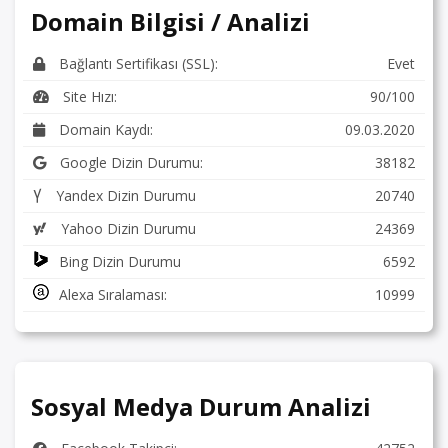
Domain Bilgisi / Analizi
Bağlantı Sertifikası (SSL):
Evet
Site Hızı:
90/100
Domain Kaydı:
09.03.2020
Google Dizin Durumu:
38182
Yandex Dizin Durumu
20740
Yahoo Dizin Durumu
24369
Bing Dizin Durumu
6592
Alexa Sıralaması:
10999
Sosyal Medya Durum Analizi