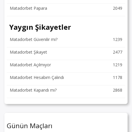
Matadorbet Papara
2049
Yaygın Şikayetler
Matadorbet Güvenilir mi?
1239
Matadorbet Şikayet
2477
Matadorbet Açılmıyor
1219
Matadorbet Hesabım Çalındı
1178
Matadorbet Kapandı mı?
2868
Günün Maçları