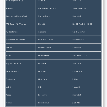
Jahn Regensburg
St. Pauli
Skor : 5:1
Aldosivi
Gimnasia La Plata
Toplam Gol : 6
Avusturya Klagenfurt
Sturm Graz
Skor : 4:4
FAC Team für Viyana
Dornbirn
Gol Dk Aralığı : 16-30
KV Oostende
Antwerp
1/2 & Üst 4.5
Mouscron-Péruwelz
Lommel United
Korner : Tek
Santos
Internacional
Skor : 1:3
Goiás
Ponte Preta
Sarı Kart : 7-12
Sigma Olomouc
Karviná
Skor : 4:4
Nordsjælland
Randers
2 & Alt 2.5
Fredericia
Hjørring
3 Üst
Lahti
SJK
1 veya X
Rodez
Le Havre
Skor : 3:4
Rijeka
Lokomotiva
2.25 Alt