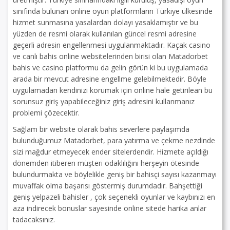
sınıfında bulunan online oyun platformların Türkiye ülkesinde
hizmet sunmasına yasalardan dolayı yasaklamıştır ve bu
yüzden de resmi olarak kullanılan güncel resmi adresine
geçerli adresin engellenmesi uygulanmaktadır. Kaçak casino
ve canlı bahis online websitelerinden birisi olan Matadorbet
bahis ve casino platformu da gelin görün ki bu uygulamada
arada bir mevcut adresine engellme gelebilmektedir. Böyle
uygulamadan kendinizi korumak için online hale getirilean bu
sorunsuz giriş yapabileceğiniz giriş adresini kullanmanız
problemi çözecektir.
Sağlam bir website olarak bahis severlere paylaşımda
bulunduğumuz Matadorbet, para yatırma ve çekme nezdinde
sizi mağdur etmeyecek ender sitelerdendir. Hizmete açıldığı
dönemden itiberen müşteri odaklılığını herşeyin ötesinde
bulundurmakta ve böylelikle geniş bir bahisçi sayısı kazanmayı
muvaffak olma başarısı göstermiş durumdadır. Bahşettiği
geniş yelpazeli bahisler , çok seçenekli oyunlar ve kaybınızı en
aza indirecek bonuslar sayesinde online sitede harika anlar
tadacaksınız.