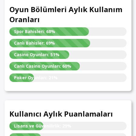
Oyun Bölümleri Aylık Kullanım
Oranları
Spor Bahisleri:
68%
Canlı Bahisler:
69%
Casino Oyunları:
51%
Canlı Casino Oyunları:
60%
Poker Oyunları:
21%
Kullanıcı Aylık Puanlamaları
Lisans ve Güvenilirlik:
29%