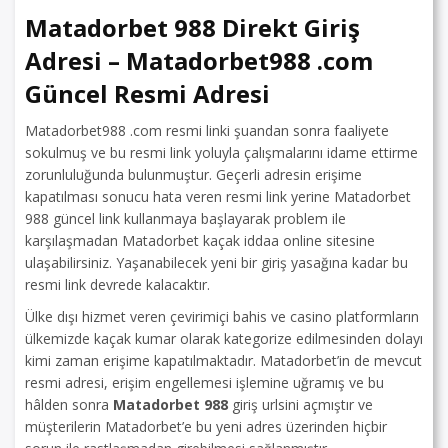
Matadorbet 988 Direkt Giriş
Adresi – Matadorbet988 .com
Güncel Resmi Adresi
Matadorbet988 .com resmi linki şuandan sonra faaliyete
sokulmuş ve bu resmi link yoluyla çalışmalarını idame ettirme
zorunluluğunda bulunmuştur. Geçerli adresin erişime
kapatılması sonucu hata veren resmi link yerine Matadorbet
988 güncel link kullanmaya başlayarak problem ile
karşılaşmadan Matadorbet kaçak iddaa online sitesine
ulaşabilirsiniz. Yaşanabilecek yeni bir giriş yasağına kadar bu
resmi link devrede kalacaktır.
Ülke dışı hizmet veren çevirimiçi bahis ve casino platformların
ülkemizde kaçak kumar olarak kategorize edilmesinden dolayı
kimi zaman erişime kapatılmaktadır. Matadorbet’in de mevcut
resmi adresi, erişim engellemesi işlemine uğramış ve bu
hâlden sonra
Matadorbet 988
giriş urlsini açmıştır ve
müşterilerin Matadorbet’e bu yeni adres üzerinden hiçbir