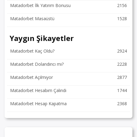
Matadorbet İlk Yatırım Bonusu
2156
Matadorbet Masaüstü
1528
Yaygın Şikayetler
Matadorbet Kaç Oldu?
2924
Matadorbet Dolandırıcı mı?
2228
Matadorbet Açılmıyor
2877
Matadorbet Hesabım Çalındı
1744
Matadorbet Hesap Kapatma
2368