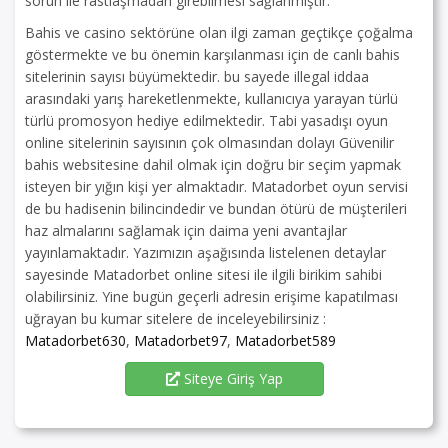
sorun ile rastlaşmadan girebilmesi sağlanmıştır.
Bahis ve casino sektörüne olan ilgi zaman geçtikçe çoğalma
göstermekte ve bu önemin karşılanması için de canlı bahis
sitelerinin sayısı büyümektedir. bu sayede illegal iddaa
arasındaki yarış hareketlenmekte, kullanıcıya yarayan türlü
türlü promosyon hediye edilmektedir. Tabi yasadışı oyun
online sitelerinin sayısının çok olmasından dolayı Güvenilir
bahis websitesine dahil olmak için doğru bir seçim yapmak
isteyen bir yığın kişi yer almaktadır. Matadorbet oyun servisi
de bu hadisenin bilincindedir ve bundan ötürü de müşterileri
haz almalarını sağlamak için daima yeni avantajlar
yayınlamaktadır. Yazımızın aşağısında listelenen detaylar
sayesinde Matadorbet online sitesi ile ilgili birikim sahibi
olabilirsiniz. Yine bugün geçerli adresin erişime kapatılması
uğrayan bu kumar sitelere de inceleyebilirsiniz :
Matadorbet630
,
Matadorbet97
,
Matadorbet589
Siteye Giriş Yap