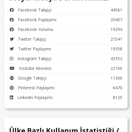
Facebook Takipçi:
44561
Facebook Paylaşımı:
20407
Facebook Yorumu:
19294
Twitter Takipçi:
21541
Twitter Paylaşımı:
19358
Instagram Takipçi:
43352
Youtube Abonesi:
22166
Google Takipçi:
11306
Pinterest Paylaşımı:
6470
Linkedin Paylaşımı:
8125
Ülke Bazlı Kullanım İstatistiği /