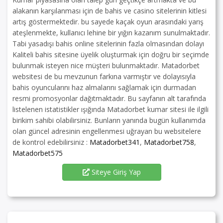
alakanın karşılanması için de bahis ve casino sitelerinin kitlesi
artış göstermektedir. bu sayede kaçak oyun arasındaki yarış
ateşlenmekte, kullanıcı lehine bir yığın kazanım sunulmaktadır.
Tabi yasadışı bahis online sitelerinin fazla olmasından dolayı
Kaliteli bahis sitesine üyelik oluşturmak için doğru bir seçimde
bulunmak isteyen nice müşteri bulunmaktadır. Matadorbet
websitesi de bu mevzunun farkına varmıştır ve dolayısıyla
bahis oyuncularını haz almalarını sağlamak için durmadan
resmi promosyonlar dağıtmaktadır. Bu sayfanın alt tarafında
listelenen istatistikler ışığında Matadorbet kumar sitesi ile ilgili
birikim sahibi olabilirsiniz. Bunların yanında bugün kullanımda
olan güncel adresinin engellenmesi uğrayan bu websitelere
de kontrol edebilirsiniz :
Matadorbet341
,
Matadorbet758
,
Matadorbet575
Siteye Giriş Yap