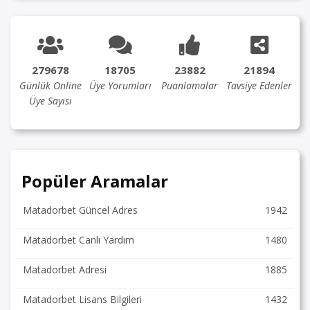
279678
18705
23882
21894
Günlük Online
Üye Yorumları
Puanlamalar
Tavsiye Edenler
Üye Sayısı
Popüler Aramalar
Matadorbet Güncel Adres
1942
Matadorbet Canlı Yardım
1480
Matadorbet Adresi
1885
Matadorbet Lisans Bilgileri
1432