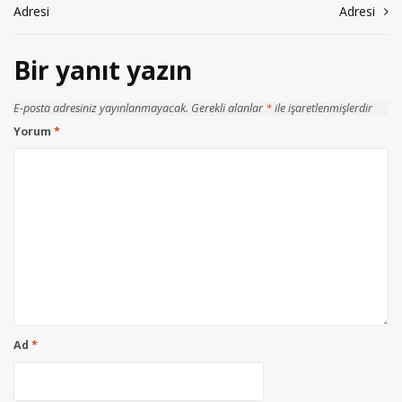
gezinmesi
Adresi
Adresi
Bir yanıt yazın
E-posta adresiniz yayınlanmayacak.
Gerekli alanlar
*
ile işaretlenmişlerdir
Yorum
*
Ad
*