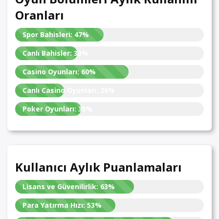
Oranları
Spor Bahisleri:
47%
Canlı Bahisler:
33%
Casino Oyunları:
60%
Canlı Casino Oyunları:
26%
Poker Oyunları:
35%
Kullanıcı Aylık Puanlamaları
Lisans ve Güvenilirlik:
63%
Para Yatırma Hızı:
53%