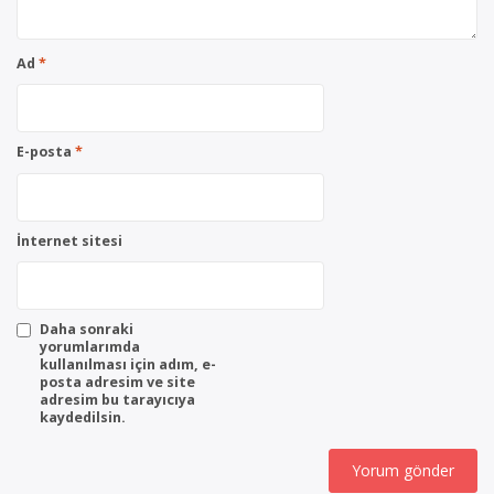
Ad
*
E-posta
*
İnternet sitesi
Daha sonraki
yorumlarımda
kullanılması için adım, e-
posta adresim ve site
adresim bu tarayıcıya
kaydedilsin.