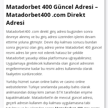
Matadorbet 400 Güncel Adresi –
Matadorbet400 .com Direkt
Adresi
Matadorbet400 .com direkt giriş adresi bugünden sonra
devreye alınmış ve bu giriş adresi üzerinden işlerini devam
ettirme yoluna gitmiştir. Devre dışı kalması sonucu bundan
sonra geçersiz olan giriş adresi yerine Matadorbet 400 güncel
resmi adres bir yere not ederek hatasız bir şekilde
Matadorbet yasadışı iddaa platformuna uğrayabilirsiniz.
Uygulamaya girebilecek kullanımda olan güncel adresinin
engellenmesine kadar bu resmi adres kullanımda olarak
faaliyetini sürdürecektir.
Yurtdışı hizmet sunan online bahis ve casino online
websitelerinin Türkiye sınırlarında yasadışı bahis olarak
anılmasından dolayı kimi zaman BTK tarafından erişime
kapatılmaktadır. Matadorbet’in de mevcut güncel adresi,
geçerli adresin kullanım dışı kalması uygulamasına tabi