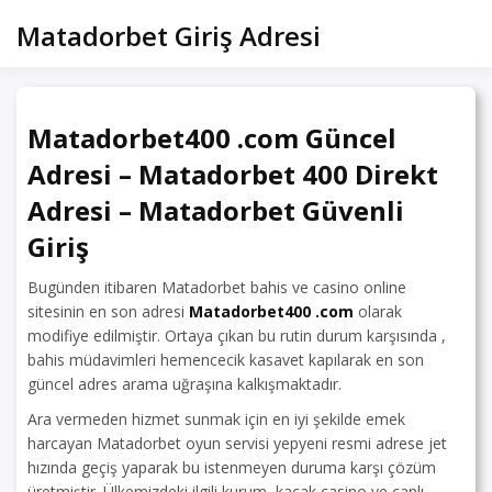
Skip
Matadorbet Giriş Adresi
to
content
Matadorbet400 .com Güncel
Adresi – Matadorbet 400 Direkt
Adresi – Matadorbet Güvenli
Giriş
Bugünden itibaren Matadorbet bahis ve casino online
sitesinin en son adresi
Matadorbet400 .com
olarak
modifiye edilmiştir. Ortaya çıkan bu rutin durum karşısında ,
bahis müdavimleri hemencecik kasavet kapılarak en son
güncel adres arama uğraşına kalkışmaktadır.
Ara vermeden hizmet sunmak için en iyi şekilde emek
harcayan Matadorbet oyun servisi yepyeni resmi adrese jet
hızında geçiş yaparak bu istenmeyen duruma karşı çözüm
üretmiştir. Ülkemizdeki ilgili kurum, kaçak casino ve canlı