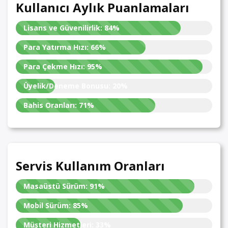
Kullanıcı Aylık Puanlamaları
Lisans ve Güvenilirlik:
84%
Para Yatırma Hızı:
66%
Para Çekme Hızı:
95%
Üyelik/Deneme Bonusu:
20%
Bahis Oranları:
71%
Servis Kullanım Oranları
Masaüstü Sürüm:
91%
Mobil Sürüm:
85%
Müşteri Hizmetleri:
33%