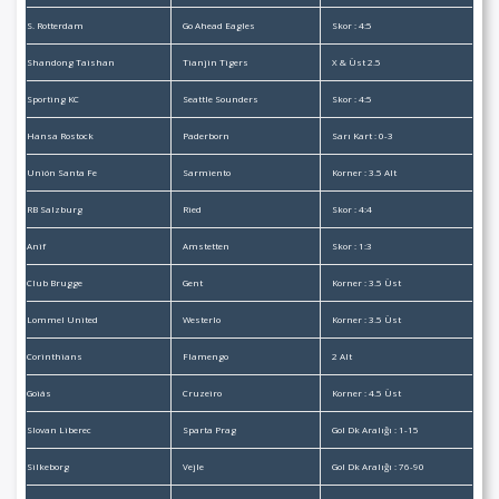
S. Rotterdam
Go Ahead Eagles
Skor : 4:5
Shandong Taishan
Tianjin Tigers
X & Üst 2.5
Sporting KC
Seattle Sounders
Skor : 4:5
Hansa Rostock
Paderborn
Sarı Kart : 0-3
Unión Santa Fe
Sarmiento
Korner : 3.5 Alt
RB Salzburg
Ried
Skor : 4:4
Anif
Amstetten
Skor : 1:3
Club Brugge
Gent
Korner : 3.5 Üst
Lommel United
Westerlo
Korner : 3.5 Üst
Corinthians
Flamengo
2 Alt
Goiás
Cruzeiro
Korner : 4.5 Üst
Slovan Liberec
Sparta Prag
Gol Dk Aralığı : 1-15
Silkeborg
Vejle
Gol Dk Aralığı : 76-90