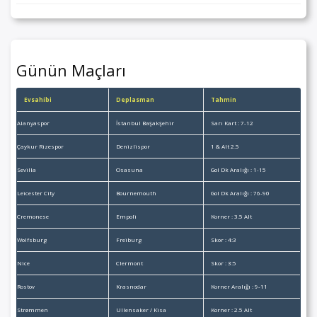
Günün Maçları
Evsahibi
Deplasman
Tahmin
Alanyaspor
İstanbul Başakşehir
Sarı Kart : 7-12
Çaykur Rizespor
Denizlispor
1 & Alt 2.5
Sevilla
Osasuna
Gol Dk Aralığı : 1-15
Leicester City
Bournemouth
Gol Dk Aralığı : 76-90
Cremonese
Empoli
Korner : 3.5 Alt
Wolfsburg
Freiburg
Skor : 4:3
Nice
Clermont
Skor : 3:5
Rostov
Krasnodar
Korner Aralığı : 9-11
Strømmen
Ullensaker / Kisa
Korner : 2.5 Alt