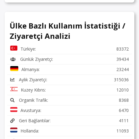
Ülke Bazlı Kullanım İstatistiği /
Ziyaretçi Analizi
Türkiye:
83372
Günlük Ziyaretçi:
39434
Almanya:
23244
Aylık Ziyaretçi:
315036
Kuzey Kıbrıs:
12010
Organik Trafik:
8368
Avusturya:
6470
Geri Bağlantılar:
4111
Hollanda:
11093