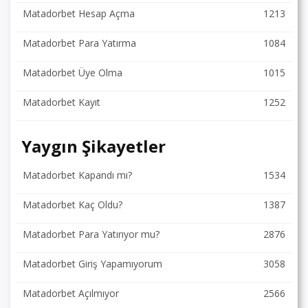
Matadorbet Hesap Açma
1213
Matadorbet Para Yatırma
1084
Matadorbet Üye Olma
1015
Matadorbet Kayıt
1252
Yaygın Şikayetler
Matadorbet Kapandı mı?
1534
Matadorbet Kaç Oldu?
1387
Matadorbet Para Yatırıyor mu?
2876
Matadorbet Giriş Yapamıyorum
3058
Matadorbet Açılmıyor
2566