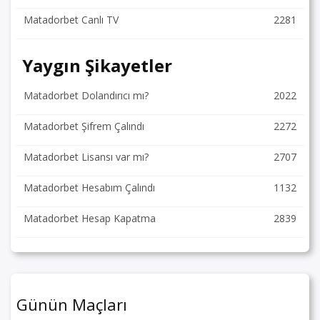
Matadorbet Canlı TV
2281
Yaygın Şikayetler
Matadorbet Dolandırıcı mı?
2022
Matadorbet Şifrem Çalındı
2272
Matadorbet Lisansı var mı?
2707
Matadorbet Hesabım Çalındı
1132
Matadorbet Hesap Kapatma
2839
Günün Maçları