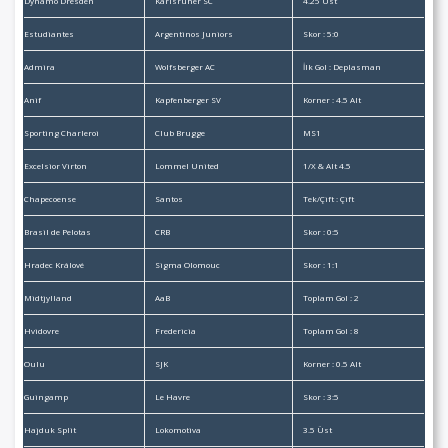
Dynamo Dresden
Karlsruher SC
4.25 Üst
Estudiantes
Argentinos Juniors
Skor : 5:0
Admira
Wolfsberger AC
İlk Gol : Deplasman
Anif
Kapfenberger SV
Korner : 4.5 Alt
Sporting Charleroi
Club Brugge
MS1
Excelsior Virton
Lommel United
1/X & Alt 4.5
Chapecoense
Santos
Tek/Çift : Çift
Brasil de Pelotas
CRB
Skor : 0:5
Hradec Králové
Sigma Olomouc
Skor : 1:1
Midtjylland
AaB
Toplam Gol : 2
Hvidovre
Fredericia
Toplam Gol : 8
Oulu
SJK
Korner : 0.5 Alt
Guingamp
Le Havre
Skor : 3:5
Hajduk Split
Lokomotiva
3.5 Üst