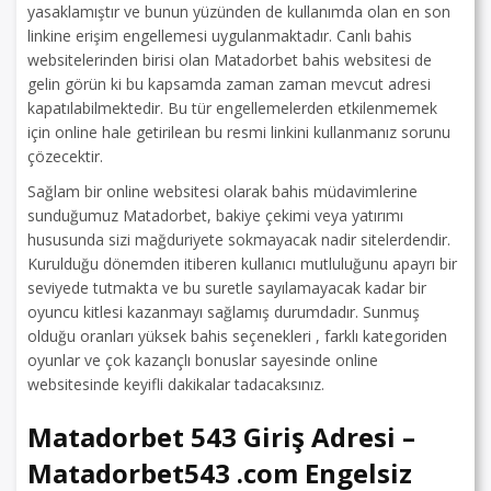
yasaklamıştır ve bunun yüzünden de kullanımda olan en son
linkine erişim engellemesi uygulanmaktadır. Canlı bahis
websitelerinden birisi olan Matadorbet bahis websitesi de
gelin görün ki bu kapsamda zaman zaman mevcut adresi
kapatılabilmektedir. Bu tür engellemelerden etkilenmemek
için online hale getirilean bu resmi linkini kullanmanız sorunu
çözecektir.
Sağlam bir online websitesi olarak bahis müdavimlerine
sunduğumuz Matadorbet, bakiye çekimi veya yatırımı
hususunda sizi mağduriyete sokmayacak nadir sitelerdendir.
Kurulduğu dönemden itiberen kullanıcı mutluluğunu apayrı bir
seviyede tutmakta ve bu suretle sayılamayacak kadar bir
oyuncu kitlesi kazanmayı sağlamış durumdadır. Sunmuş
olduğu oranları yüksek bahis seçenekleri , farklı kategoriden
oyunlar ve çok kazançlı bonuslar sayesinde online
websitesinde keyifli dakikalar tadacaksınız.
Matadorbet 543 Giriş Adresi –
Matadorbet543 .com Engelsiz