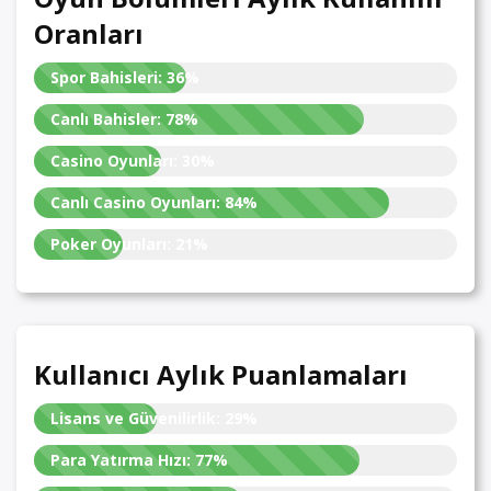
Oranları
Spor Bahisleri:
36%
Canlı Bahisler:
78%
Casino Oyunları:
30%
Canlı Casino Oyunları:
84%
Poker Oyunları:
21%
Kullanıcı Aylık Puanlamaları
Lisans ve Güvenilirlik:
29%
Para Yatırma Hızı:
77%