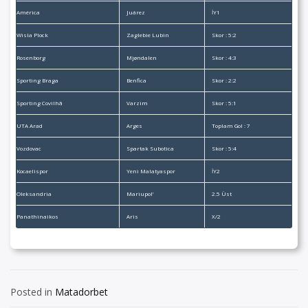
América
Juárez
İY1
Wisla Plock
Zaglebie Lubin
Skor : 5:2
Rosenborg
Mjøndalen
Skor : 4:3
Sporting Braga
Benfica
Skor : 2:2
Sporting Covilhã
Varzim
Skor : 5:1
UTA Arad
Arges
Toplam Gol : 7
Vozdovac
Spartak Subotica
Skor : 5:4
Kocaelispor
Yeni Malatyaspor
İY2
Oleksandria
Mariupol’
2.5 Üst
Panathinaikos
Aris
X/2
Posted in
Matadorbet