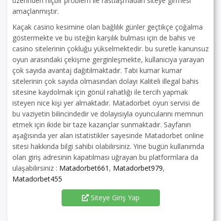
üzerinden hiçbir problem ile rastlaşmadan siteye girmesi
amaçlanmıştır.
Kaçak casino kesimine olan bağlılık günler geçtikçe çoğalma
göstermekte ve bu isteğin karşılık bulması için de bahis ve
casino sitelerinin çokluğu yükselmektedir. bu suretle kanunsuz
oyun arasındaki çekişme gerginleşmekte, kullanıcıya yarayan
çok sayıda avantaj dağıtılmaktadır. Tabi kumar kumar
sitelerinin çok sayıda olmasından dolayı Kaliteli illegal bahis
sitesine kaydolmak için gönül rahatlığı ile tercih yapmak
isteyen nice kişi yer almaktadır. Matadorbet oyun servisi de
bu vaziyetin bilincindedir ve dolayısıyla oyuncularını memnun
etmek için ikide bir taze kazançlar sunmaktadır. Sayfanın
aşağısında yer alan istatistikler sayesinde Matadorbet online
sitesi hakkında bilgi sahibi olabilirsiniz. Yine bugün kullanımda
olan giriş adresinin kapatılması uğrayan bu platformlara da
ulaşabilirsiniz :
Matadorbet661
,
Matadorbet979
,
Matadorbet455
Siteye Giriş Yap