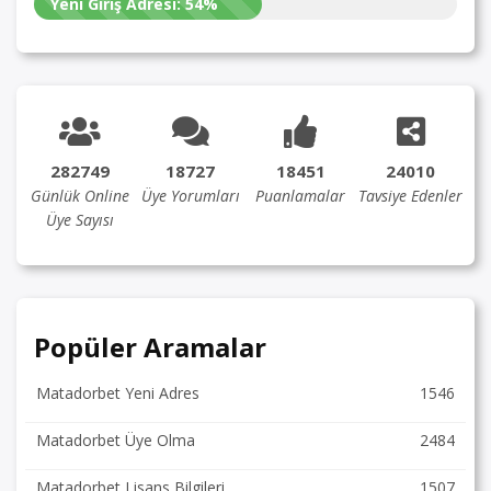
Yeni Giriş Adresi:
54%
282749
18727
18451
24010
Günlük Online
Üye Yorumları
Puanlamalar
Tavsiye Edenler
Üye Sayısı
Popüler Aramalar
Matadorbet Yeni Adres
1546
Matadorbet Üye Olma
2484
Matadorbet Lisans Bilgileri
1507