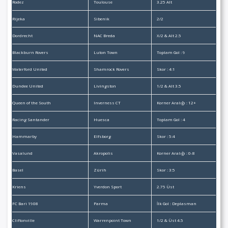
Rodez
Toulouse
3.25 Alt
Rijeka
Sibenik
2/2
Dordrecht
NAC Breda
X/2 & Alt 2.5
Blackburn Rovers
Luton Town
Toplam Gol : 9
Waterford United
Shamrock Rovers
Skor : 4:1
Dundee United
Livingston
1/2 & Alt 3.5
Queen of the South
Inverness CT
Korner Aralığı : 12+
Racing Santander
Huesca
Toplam Gol : 4
Hammarby
Elfsborg
Skor : 5:4
Vasalund
Akropolis
Korner Aralığı : 0-8
Basel
Zürih
Skor : 3:5
Kriens
Yverdon Sport
2.75 Üst
FC Bari 1908
Parma
İlk Gol : Deplasman
Cliftonville
Warrenpoint Town
1/2 & Üst 4.5