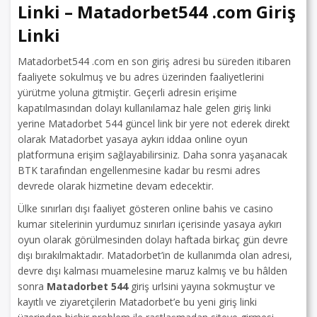
Linki – Matadorbet544 .com Giriş
Linki
Matadorbet544 .com en son giriş adresi bu süreden itibaren
faaliyete sokulmuş ve bu adres üzerinden faaliyetlerini
yürütme yoluna gitmiştir. Geçerli adresin erişime
kapatılmasından dolayı kullanılamaz hale gelen giriş linki
yerine Matadorbet 544 güncel link bir yere not ederek direkt
olarak Matadorbet yasaya aykırı iddaa online oyun
platformuna erişim sağlayabilirsiniz. Daha sonra yaşanacak
BTK tarafından engellenmesine kadar bu resmi adres
devrede olarak hizmetine devam edecektir.
Ülke sınırları dışı faaliyet gösteren online bahis ve casino
kumar sitelerinin yurdumuz sınırları içerisinde yasaya aykırı
oyun olarak görülmesinden dolayı haftada birkaç gün devre
dışı bırakılmaktadır. Matadorbet’in de kullanımda olan adresi,
devre dışı kalması muamelesine maruz kalmış ve bu hâlden
sonra
Matadorbet 544
giriş urlsini yayına sokmuştur ve
kayıtlı ve ziyaretçilerin Matadorbet’e bu yeni giriş linki