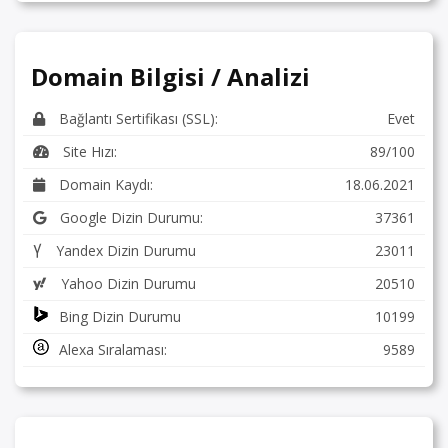
Domain Bilgisi / Analizi
Bağlantı Sertifikası (SSL):
Evet
Site Hızı:
89/100
Domain Kaydı:
18.06.2021
Google Dizin Durumu:
37361
Yandex Dizin Durumu
23011
Yahoo Dizin Durumu
20510
Bing Dizin Durumu
10199
Alexa Sıralaması:
9589