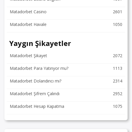
Matadorbet Casino
2601
Matadorbet Havale
1050
Yaygın Şikayetler
Matadorbet Şikayet
2072
Matadorbet Para Yatırıyor mu?
1113
Matadorbet Dolandırıcı mı?
2314
Matadorbet Şifrem Çalındı
2952
Matadorbet Hesap Kapatma
1075