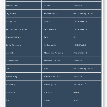
New York RB
Dallas
Skor : 5:3
Ingolstadt
Karlsruher SC
Gol Dk Aralığı : 76-90
Godoy Cruz
Lanús
Toplam Gol : 8
Avusturya Klagenfurt
RB Salzburg
Toplam Gol : 5
Blau-Weiß Linz
Anif
X/1
Zulte-Waregem
KV Oostende
1/2 & Üst 3.5
Lierse K
Mouscron-Péruwelz
Toplam Gol : 2
Fluminense
América Mineiro
Skor : 3:4
CSA
Avaí
Gol Dk Aralığı : 76-90
Sparta Prag
Bohemians 1905
Skor : 1:1
Silkeborg
SønderjyskE
Korner : 0.5 Üst
Fredericia
Horsens
4 Üst
SJK
Honka
MS2